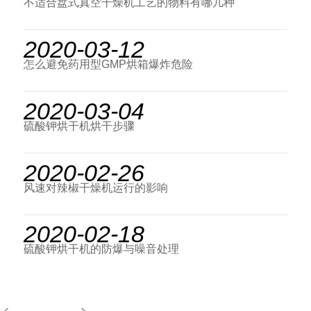
不适合盘式真空干燥机工艺的物料有哪几种
2020-03-12
怎么避免药用型GMP烘箱爆炸危险
2020-03-04
硫酸钾烘干机烘干步骤
2020-02-26
风速对辣椒干燥机运行的影响
2020-02-18
硫酸钾烘干机的防爆与噪音处理