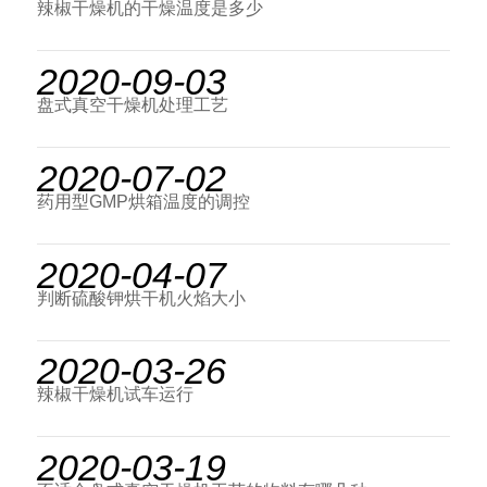
辣椒干燥机的干燥温度是多少
2020-09-03
盘式真空干燥机处理工艺
2020-07-02
药用型GMP烘箱温度的调控
2020-04-07
判断硫酸钾烘干机火焰大小
2020-03-26
辣椒干燥机试车运行
2020-03-19