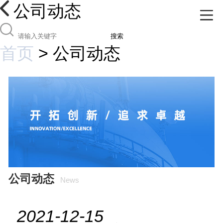
公司动态
搜索
首页
>
公司动态
公司动态
News
2021-12-15