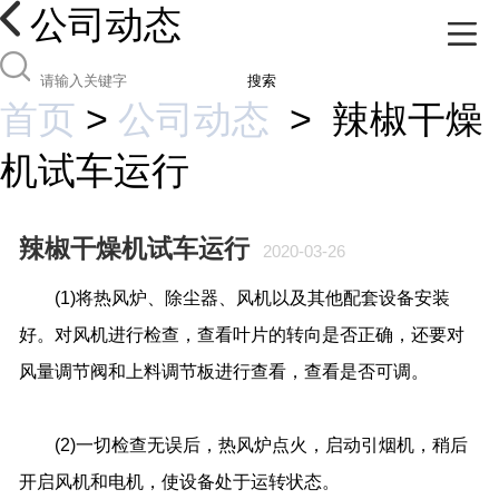
公司动态
搜索
首页
>
公司动态
>
辣椒干燥
机试车运行
辣椒干燥机试车运行
2020-03-26
(1)
将热风炉、除尘器、风机以及其他配套设备安装
好。对风机进行检查，查看叶片的转向是否正确，还要对
风量调节阀和上料调节板进行查看，查看是否可调。
(2)
一切检查无误后，热风炉点火，启动引烟机，稍后
开启风机和电机，使设备处于运转状态。