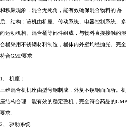
和积聚现象，混合无死角，能有效确保混合物料的 品
质。结构：该机由机座、传动系统、电器控制系统、多
向运动机构、混合桶等部件组成，与物料直接接触的混
合桶采用不锈钢材料制造，桶体内外壁均经抛光。完全
符合GMP要求。
1、 机座：
三维混合机机座由型号钢制成，外复不锈钢面面析。机
座结构合理，能有效的稳定整机，完全符合药品的GMP
要求。
2、 驱动系统：