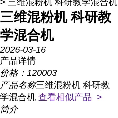
> 三维混粉机 科研教学混合机
三维混粉机 科研教
学混合机
2026-03-16
产品详情
价格：
120003
产品名称
三维混粉机 科研教
学混合机
查看相似产品 >
简介