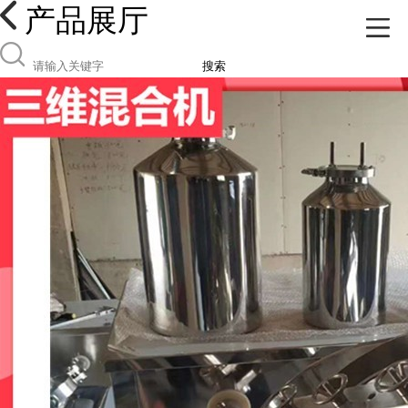
产品展厅
搜索