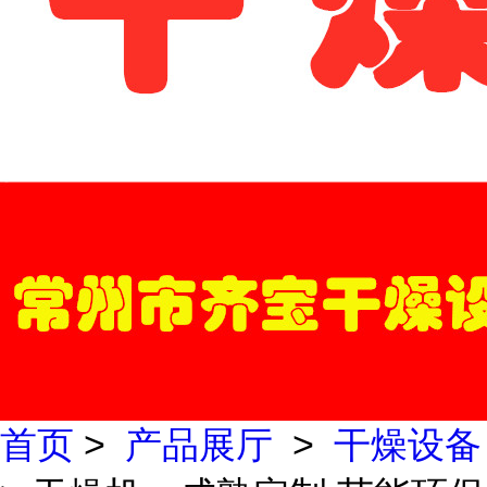
首页
>
产品展厅
>
干燥设备