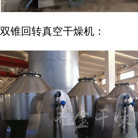
双锥回转真空干燥机：