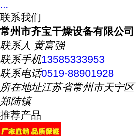
...
联系我们
常州市齐宝干燥设备有限公司
联系人
黄富强
联系手机
13585333953
联系电话
0519-88901928
所在地址
江苏省常州市天宁区
郑陆镇
推荐产品