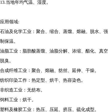
13.当地年均气温、湿度。
应用领域:
石油及化学工业：聚合、缩合、蒸馏、熔融、脱水、强
制保温。
油脂工业：脂肪酸蒸馏、油脂分解、浓缩、酯化、真空
脱臭。
合成纤维工业：聚合、熔融、纺丝、延伸、干燥。
纺织印染工作：热定型、烘干、热容染色。
非织造工业：无纺布。
饲料工业：烘干。
塑料及橡胶工业：热压、压延、挤压、硫化成型。