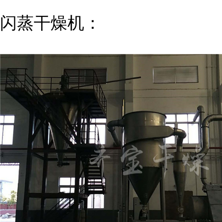
闪蒸干燥机：