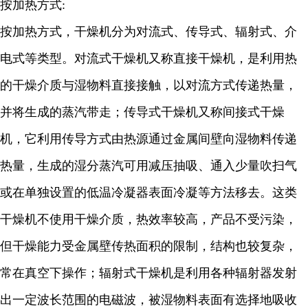
按加热方式:
按加热方式，干燥机分为对流式、传导式、辐射式、介
电式等类型。对流式干燥机又称直接干燥机，是利用热
的干燥介质与湿物料直接接触，以对流方式传递热量，
并将生成的蒸汽带走；传导式干燥机又称间接式干燥
机，它利用传导方式由热源通过金属间壁向湿物料传递
热量，生成的湿分蒸汽可用减压抽吸、通入少量吹扫气
或在单独设置的低温冷凝器表面冷凝等方法移去。这类
干燥机不使用干燥介质，热效率较高，产品不受污染，
但干燥能力受金属壁传热面积的限制，结构也较复杂，
常在真空下操作；辐射式干燥机是利用各种辐射器发射
出一定波长范围的电磁波，被湿物料表面有选择地吸收