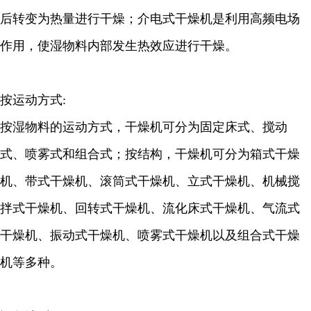
后转变为热量进行干燥；介电式干燥机是利用高频电场
作用，使湿物料内部发生热效应进行干燥。
按运动方式:
按湿物料的运动方式，干燥机可分为固定床式、搅动
式、喷雾式和组合式；按结构，干燥机可分为箱式干燥
机、带式干燥机、滚筒式干燥机、立式干燥机、机械搅
拌式干燥机、回转式干燥机、流化床式干燥机、气流式
干燥机、振动式干燥机、喷雾式干燥机以及组合式干燥
机等多种。