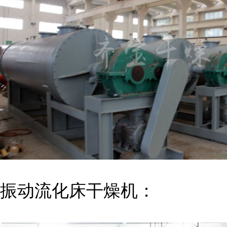
振动流化床干燥机：