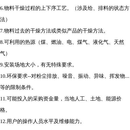
6.物料干燥过程的上下序工艺。（涉及给、排料的状态方
法）
7.物料过去的干燥方法或类似产品的干燥方法。
8.可利用的热源（煤、燃油、电、煤气、液化气、天然
气）
9.安装场地大小，有无特殊要求。
10.环保要求--对粉尘排放、噪音、振动、异味、挥发物...
等的限制条件。
11.可能投入的采购资金量，当地人工、土地、能源价
格。
12.用户的操作人员水平及维修能力。