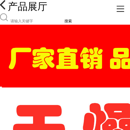
产品展厅
搜索