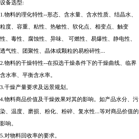
设备选型:
1.物料的理化特性--形态、含水量、含水性质、结晶水、
粒度、容重、粘性、热敏性、软化点、相变点、触变
性、毒性、腐蚀性、异味、 可燃性、易爆性、静电性、
透气性、团聚性、晶体或颗粒的易粉碎性...
2.物料的干燥特性--在拟选干燥条件下的干燥曲线、临界
含水率、平衡含水率。
3.干燥产量要求及远景规划。
4.物料商品价值及干燥效果对其的影响。如产品水分、污
染、温度、磨损、粉化、粉碎、复水性...等对商品价值的
影响。
5.对物料回收率的要求。