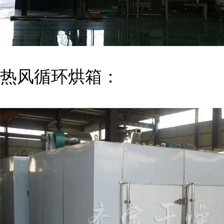
热风循环烘箱：