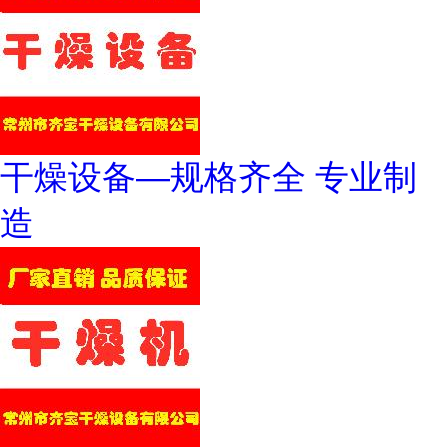
干燥设备—规格齐全 专业制
造