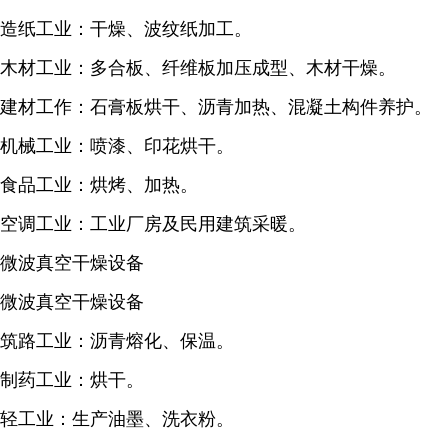
造纸工业：干燥、波纹纸加工。
木材工业：多合板、纤维板加压成型、木材干燥。
建材工作：石膏板烘干、沥青加热、混凝土构件养护。
机械工业：喷漆、印花烘干。
食品工业：烘烤、加热。
空调工业：工业厂房及民用建筑采暖。
微波真空干燥设备
微波真空干燥设备
筑路工业：沥青熔化、保温。
制药工业：烘干。
轻工业：生产油墨、洗衣粉。