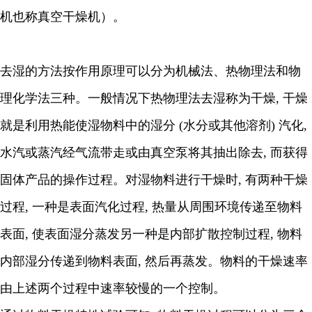
机也称真空干燥机）。
去湿的方法按作用原理可以分为机械法、热物理法和物
理化学法三种。一般情况下热物理法去湿称为干燥, 干燥
就是利用热能使湿物料中的湿分 (水分或其他溶剂) 汽化,
水汽或蒸汽经气流带走或由真空泵将其抽出除去, 而获得
固体产品的操作过程。对湿物料进行干燥时, 有两种干燥
过程, 一种是表面汽化过程, 热量从周围环境传递至物料
表面, 使表面湿分蒸发另一种是内部扩散控制过程, 物料
内部湿分传递到物料表面, 然后再蒸发。物料的干燥速率
由上述两个过程中速率较慢的一个控制。