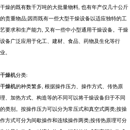
干燥的既有数千万吨的大批量物料, 也有年产仅几十公斤
的贵重物品;因而既有一些大型干燥设备以适应独特的工
艺要求和生产能力, 又有一些中小型通用干燥设备。干燥
设备广泛应用于化工、建材、食品、药物及生化等行
业。
干燥机
分类:
干燥机
的种类繁多, 根据操作压力、操作方式、传热原
理、加热方式、构造等的不同可以将干燥设备归于不同
的类别。按操作压力可以分为常压式和真空式两类;按操
作方式可分为间歇操作和连续操作两类;按传热原理可分