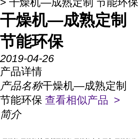
> 干燥机—成熟定制 节能环保
干燥机—成熟定制
节能环保
2019-04-26
产品详情
产品名称
干燥机—成熟定制
节能环保
查看相似产品 >
简介