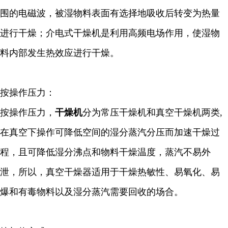
围的电磁波，被湿物料表面有选择地吸收后转变为热量
进行干燥；介电式干燥机是利用高频电场作用，使湿物
料内部发生热效应进行干燥。
按操作压力：
按操作压力，
干燥机
分为常压干燥机和真空干燥机两类,
在真空下操作可降低空间的湿分蒸汽分压而加速干燥过
程，且可降低湿分沸点和物料干燥温度，蒸汽不易外
泄，所以，真空干燥器适用于干燥热敏性、易氧化、易
爆和有毒物料以及湿分蒸汽需要回收的场合。