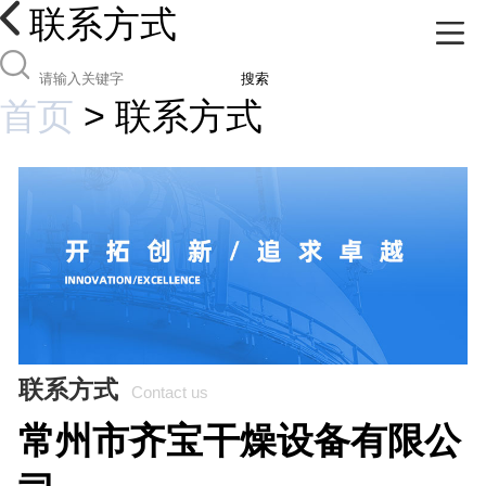
联系方式
搜索
首页
>
联系方式
联系方式
Contact us
常州市齐宝干燥设备有限公