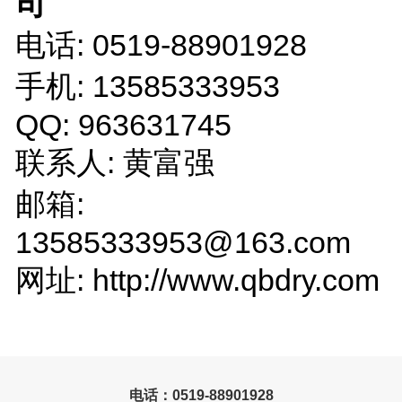
司
电话: 0519-88901928
手机: 13585333953
QQ: 963631745
联系人: 黄富强
邮箱:
13585333953@163.com
网址: http://www.qbdry.com
电话：0519-88901928