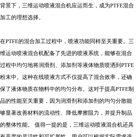
背景下，三维运动喷液混合机应运而生，成为PTFE混合
加工的理想选择。
在PTFE的混合加工过程中，喷液功能同样至关重要。三
维运动喷液混合机配备了先进的喷液系统，能够在混合
过程中均匀地将润滑剂、添加剂等液体物质喷洒到PTFE
粉末中。这种在线喷液方式不仅提高了混合效率，还确
保了液体物质在物料中的均匀分布。这对于提高PTFE制
品的性能至关重要，因为润滑剂和添加剂的均匀分散能
够显著改善材料的流动性、降低摩擦阻力，并提升制品
的整体性能。 值得一提的是，三维运动喷液混合机还具
有高度的灵活性和可扩展性。用户可以根据实际需求选