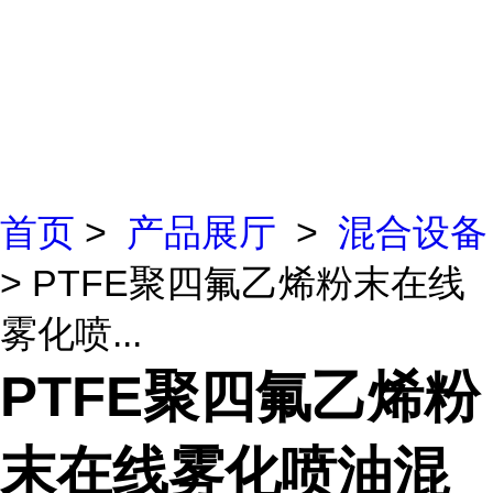
首页
>
产品展厅
>
混合设备
> PTFE聚四氟乙烯粉末在线
雾化喷...
PTFE聚四氟乙烯粉
末在线雾化喷油混