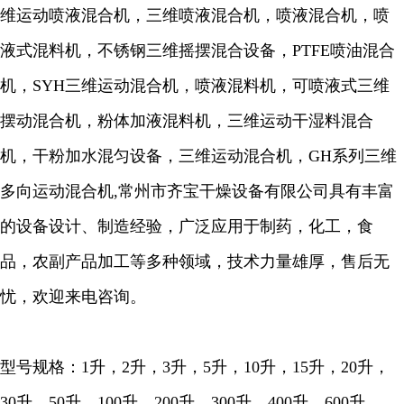
维运动喷液混合机，三维喷液混合机，喷液混合机，喷
液式混料机，不锈钢三维摇摆混合设备，PTFE喷油混合
机，SYH三维运动混合机，喷液混料机，可喷液式三维
摆动混合机，粉体加液混料机，三维运动干湿料混合
机，干粉加水混匀设备，三维运动混合机，GH系列三维
多向运动混合机,常州市齐宝干燥设备有限公司具有丰富
的设备设计、制造经验，广泛应用于制药，化工，食
品，农副产品加工等多种领域，技术力量雄厚，售后无
忧，欢迎来电咨询。
型号规格：1升，2升，3升，5升，10升，15升，20升，
30升，50升，100升，200升，300升，400升，600升，