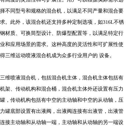
择不同型号和规格的混合机，以满足不同产量和混合要
求。此外，该混合机还支持多种定制选项，如316L不锈
钢材质、可换筒型设计、防爆型配置等，以满足特定行
业和应用场景的需求。这种高度的灵活性和可扩展性使
得三维运动喷液混合机成为众多行业用户的 设备。
三维喷液混合机，包括混合机主体，混合机主体包括有
机架、传动机构和混合桶，混合机主体外还设置有压力
罐，传动机构包括有中空的主动轴和中空的从动轴，压
力罐底部设置有出液阀，出液阀连接有出液管，出液管
连接主动轴和从动轴一端，主动轴和从动轴的另一端设