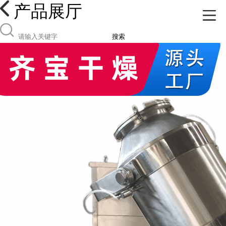
产品展厅
搜索