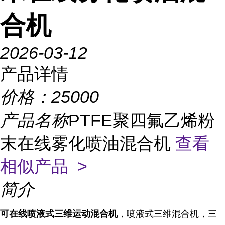
合机
2026-03-12
产品详情
价格：
25000
产品名称
PTFE聚四氟乙烯粉
末在线雾化喷油混合机
查看
相似产品 >
简介
可在线喷液式三维运动混合机
，喷液式三维混合机，三