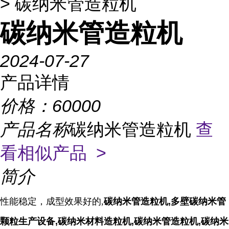
> 碳纳米管造粒机
碳纳米管造粒机
2024-07-27
产品详情
价格：
60000
产品名称
碳纳米管造粒机
查
看相似产品 >
简介
性能稳定，成型效果好的,
碳纳米管造粒机,多壁碳纳米管
颗粒生产设备,碳纳米材料造粒机,碳纳米管造粒机,碳纳米