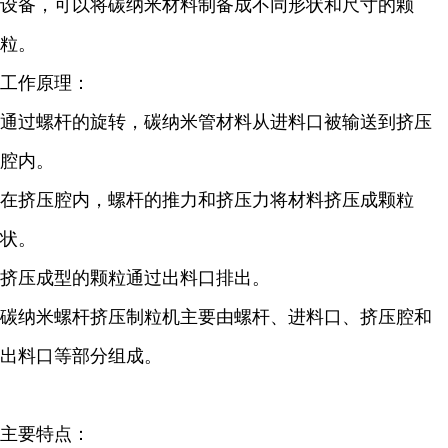
设备，可以将碳纳米材料制备成不同形状和尺寸的颗
粒。
工作原理：
通过螺杆的旋转，碳纳米管材料从进料口被输送到挤压
腔内。
在挤压腔内，螺杆的推力和挤压力将材料挤压成颗粒
状。
挤压成型的颗粒通过出料口排出。
碳纳米螺杆挤压制粒机主要由螺杆、进料口、挤压腔和
出料口等部分组成。
主要特点：