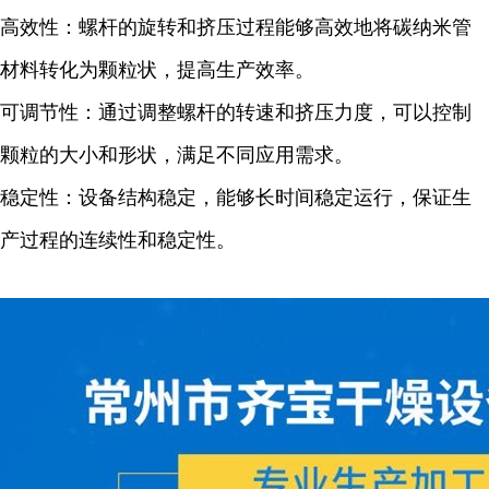
高效性：螺杆的旋转和挤压过程能够高效地将碳纳米管
材料转化为颗粒状，提高生产效率。
可调节性：通过调整螺杆的转速和挤压力度，可以控制
颗粒的大小和形状，满足不同应用需求。
稳定性：设备结构稳定，能够长时间稳定运行，保证生
产过程的连续性和稳定性。