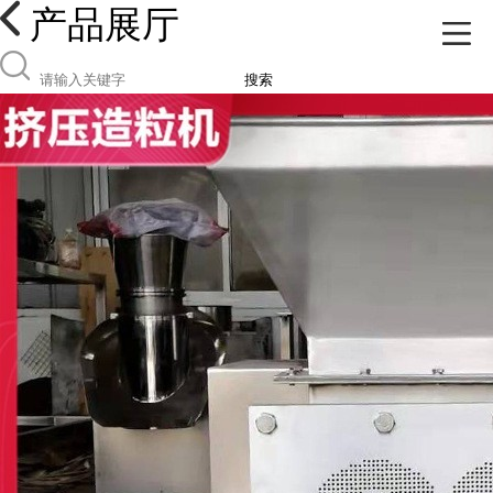
产品展厅
搜索