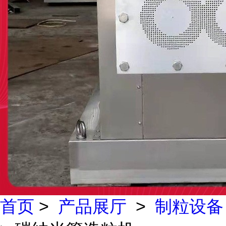
首页
>
产品展厅
>
制粒设备