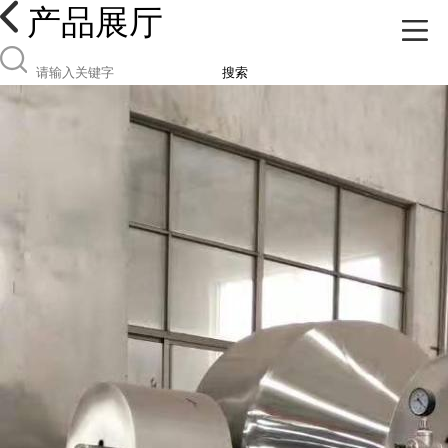
产品展厅
搜索