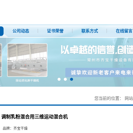
公司动态
证书荣誉
联系方式
在线留言
您当前的位置：
网站
调制乳粉混合用三维运动混合机
品牌：
齐宝干燥