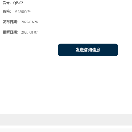
货号：
QB-02
价格：
￥28000/台
发布日期：
2022-03-26
更新日期：
2026-08-07
发送咨询信息