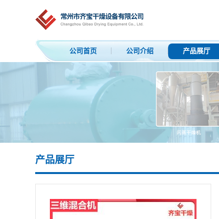
公司首页
公司介绍
产品展厅
产品展厅