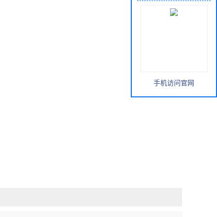
手机访问官网