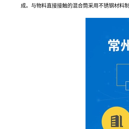
成。与物料直接接触的混合筒采用不锈钢材料