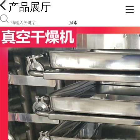
产品展厅
搜索