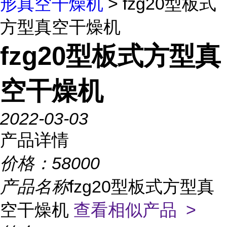
形真空干燥机
> fzg20型板式
方型真空干燥机
fzg20型板式方型真
空干燥机
2022-03-03
产品详情
价格：
58000
产品名称
fzg20型板式方型真
空干燥机
查看相似产品 >