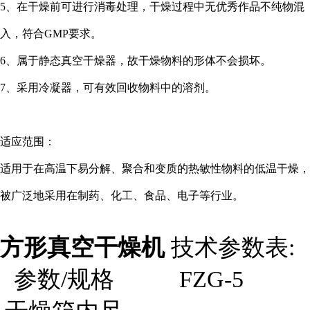
5、在干燥前可进行消毒处理，干燥过程中无优秀作品不纯物混
入，符合GMP要求。
6、属于静态真空干燥器，故干燥物料的形体不会损坏。
7、采用冷凝器，可有效回收物料中的溶剂。
适应范围：
适用于在高温下易分解、聚合和变质的热敏性物料的低温干燥，
被广泛地采用在制药、化工、食品、电子等行业。
方形真空干燥机
技术参数表:
参数/规格
FZG-5