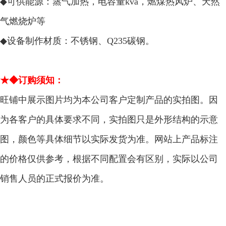
◆
可供能源：蒸气加热，电容量kva，燃煤热风炉、天然
气燃烧炉等
◆
设备制作材质：不锈钢、Q235碳钢。
★◆订购须知：
旺铺中展示图片均为本公司客户定制产品的实拍图。因
为各客户的具体要求不同，实拍图只是外形结构的示意
图，颜色等具体细节以实际发货为准。网站上产品标注
的价格仅供参考，根据不同配置会有区别，实际以公司
销售人员的正式报价为准。