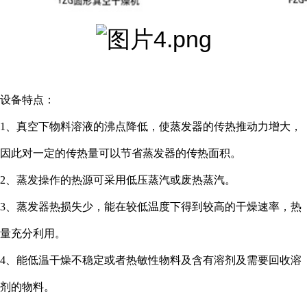
设备特点：
1、真空下物料溶液的沸点降低，使蒸发器的传热推动力增大，
因此对一定的传热量可以节省蒸发器的传热面积。
2、蒸发操作的热源可采用低压蒸汽或废热蒸汽。
3、蒸发器热损失少，能在较低温度下得到较高的干燥速率，热
量充分利用。
4、能低温干燥不稳定或者热敏性物料及含有溶剂及需要回收溶
剂的物料。