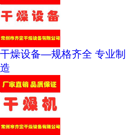
干燥设备—规格齐全 专业制
造