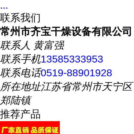
...
联系我们
常州市齐宝干燥设备有限公司
联系人
黄富强
联系手机
13585333953
联系电话
0519-88901928
所在地址
江苏省常州市天宁区
郑陆镇
推荐产品