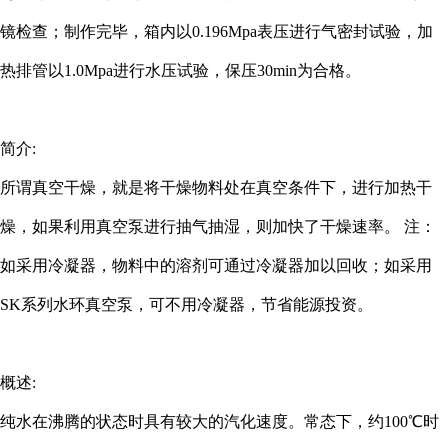
镜检查；制作完毕，箱内以0.196Mpa表压进行气密封试验，加
热排管以1.0Mpa进行水压试验，保压30min为合格。
简介:
所谓真空干燥，就是将干燥物料处在真空条件下，进行加热干
燥，如果利用真空泵进行抽气抽湿，则加快了干燥速率。 注：
如采用冷凝器，物料中的溶剂可通过冷凝器加以回收；如采用
SK系列水环真空泵，可不用冷凝器，节省能源投资。
概述:
纯水在沸腾的状态时具有较大的汽化速度。常态下，约100℃时