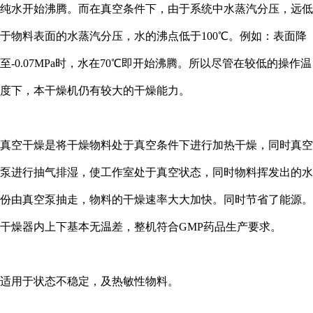
纯水开始沸腾。而在真空条件下，由于系统中水蒸汽分压，远低
于物料表面的水蒸汽分压，水的沸点低于100℃。例如：表面降
至-0.07MPa时，水在70℃即开始沸腾。所以尽管在较低的操作温
度下，本干燥机仍有较大的干燥能力。
真空干燥是将干燥物料处于真空条件下进行加热干燥，同时真空
泵进行抽气排湿，使工作室处于真空状态，同时物料挥发出的水
份由真空泵抽走，物料的干燥速率大大加快。同时节省了能源。
干燥器内上下基本无温差，整机符合GMP药品生产要求。
适用于状态不稳定，及热敏性物料。