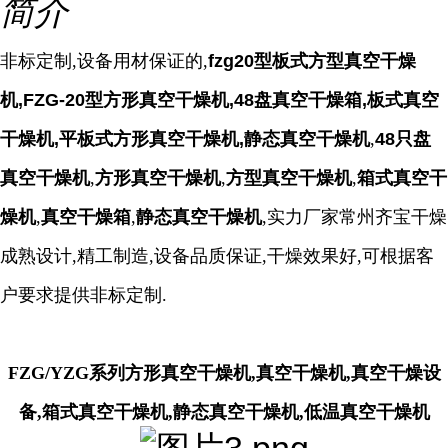
简介
非标定制,设备用材保证的,
fzg20型板式方型真空干燥
机,FZG-20型方形真空干燥机,48盘真空干燥箱,板式真空
干燥机,平板式方形真空干燥机,静态真空干燥机
,
48只盘
真空干燥机
,
方形真空干燥机
,
方型真空干燥机
,
箱式真空干
燥机
,
真空干燥箱
,
静态真空干燥机
,实力厂家常州齐宝干燥
成熟设计,精工制造,设备品质保证,干燥效果好,可根据客
户要求提供非标定制.
FZG/YZG系列方形真空干燥机,真空干燥机,真空干燥设
备,箱式真空干燥机,静态真空干燥机,低温真空干燥机