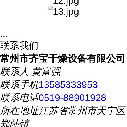
...
联系我们
常州市齐宝干燥设备有限公司
联系人
黄富强
联系手机
13585333953
联系电话
0519-88901928
所在地址
江苏省常州市天宁区
郑陆镇