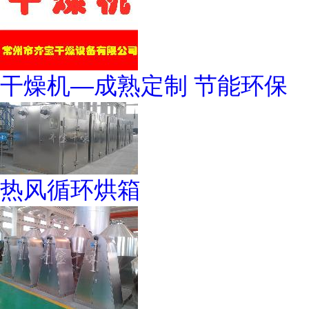
干燥机—成熟定制 节能环保
热风循环烘箱