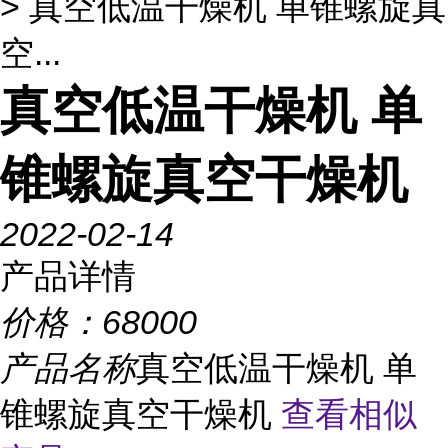
> 真空低温干燥机 单锥螺旋真
空...
真空低温干燥机 单
锥螺旋真空干燥机
2022-02-14
产品详情
价格：
68000
产品名称
真空低温干燥机 单
锥螺旋真空干燥机
查看相似