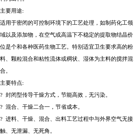
主要用途:
适用于密闭的可控制环境下的工艺处理，如制药化工领
域以及添加物，在空气或高温下不稳定的提取物结晶价
位是个和各种医药生物工艺。特别适宜卫生要求高的粉
料、颗粒混合和粘性流体或稠状、湿体为主料的搅拌混
合。
主要特点:
? 封闭型传导干燥方式，节能高效，无污染。
? 混合、干燥二合一，节省成本。
? 进料、干燥、混合、出料工艺过程中与外界空气无接
触、无泄漏、无死角。