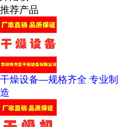
推荐产品
干燥设备—规格齐全 专业制
造