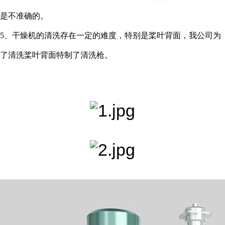
是不准确的。
5、干燥机的清洗存在一定的难度，特别是桨叶背面，我公司为
了清洗桨叶背面特制了清洗枪。