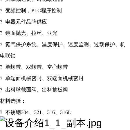
? 变频控制，PLC程序控制
? 电器元件品牌供应
? 镜面抛光、拉丝、亚光
? 氮气保护系统、温度保护、速度监测、过载保护、机
电联锁
? 单螺带、双螺带、空心螺带
? 单端面机械密封、双端面机械密封
? 出料球截面阀、出料抽板阀
材料选择：
? 不锈钢304、321、316、316L