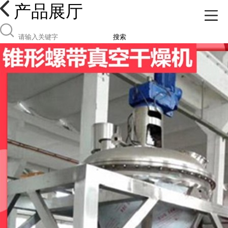
产品展厅
搜索