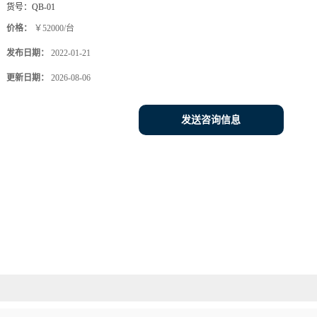
货号：
QB-01
价格：
￥52000/台
发布日期：
2022-01-21
更新日期：
2026-08-06
发送咨询信息