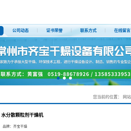
公司动态
证书荣誉
联系方式
在线留言
您当前的位置：
网站
水分散颗粒剂干燥机
品牌：
齐宝干燥