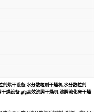
粒剂烘干设备,水分散粒剂干燥机,水分散粒剂
腾干燥设备
,
gfg高效沸腾干燥机
,
沸腾流化床干燥