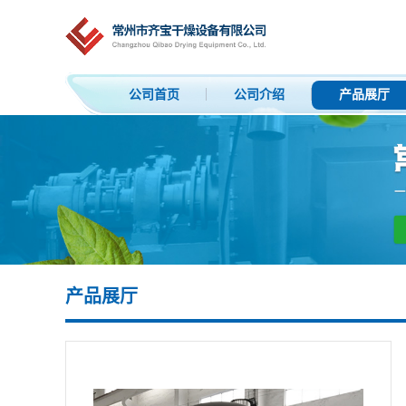
公司首页
公司介绍
产品展厅
产品展厅