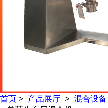
首页
>
产品展厅
>
混合设备