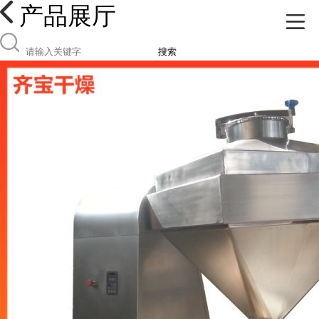
产品展厅
搜索