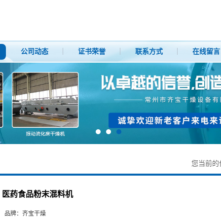
公司动态
证书荣誉
联系方式
在线留言
您当前的
医药食品粉末混料机
品牌：
齐宝干燥