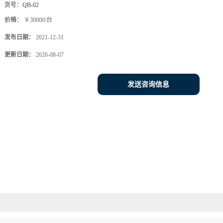
货号：
QB-02
价格：
￥30000/台
发布日期：
2021-12-31
更新日期：
2026-08-07
发送咨询信息