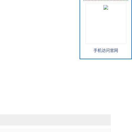
手机访问官网