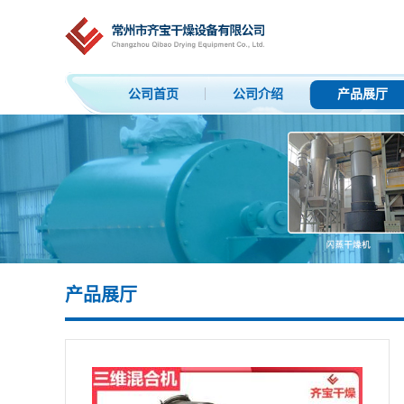
公司首页
公司介绍
产品展厅
产品展厅