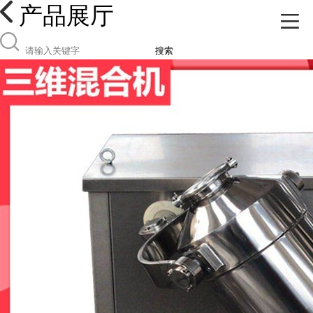
产品展厅
搜索