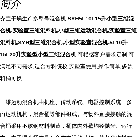
简介
齐宝干燥生产多型号混合机,
SYH5L10L15升小型三维混
合机,实验室三维混料机,小型三维运动混合机,实验室三维
混料机,SYH型三维混合机,小型实验室混合机,5L10升
15L20升实验型小型三维混合机
,
可根据客户需求定制,可
满足不同需求,适合专科院校,实验室使用,操作简单,多款
料桶可换.
三维运动混合机由机座、传动系统、电器控制系统，多
向运动机构，混合桶等部件组成。与物料直接接触的混
合桶采用不锈钢材料制造，桶体内外壁均经抛光。运行