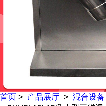
首页
>
产品展厅
>
混合设备