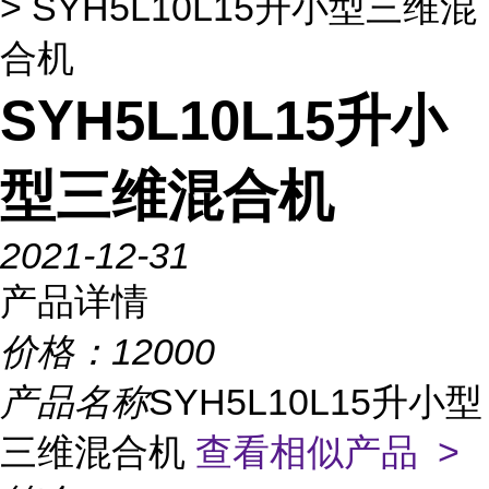
> SYH5L10L15升小型三维混
合机
SYH5L10L15升小
型三维混合机
2021-12-31
产品详情
价格：
12000
产品名称
SYH5L10L15升小型
三维混合机
查看相似产品 >