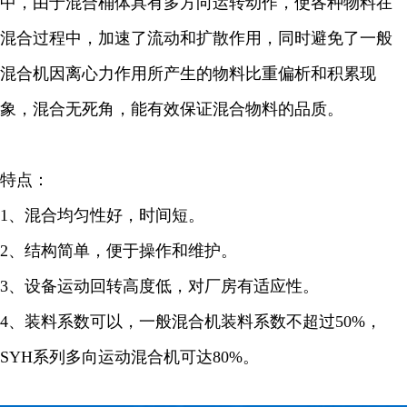
中，由于混合桶体具有多方向运转动作，使各种物料在
混合过程中，加速了流动和扩散作用，同时避免了一般
混合机因离心力作用所产生的物料比重偏析和积累现
象，混合无死角，能有效保证混合物料的品质。
特点：
1、混合均匀性好，时间短。
2、结构简单，便于操作和维护。
3、设备运动回转高度低，对厂房有适应性。
4、装料系数可以，一般混合机装料系数不超过50%，
SYH系列多向运动混合机可达80%。