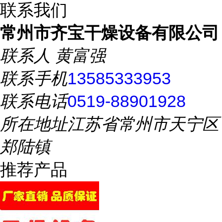
联系我们
常州市齐宝干燥设备有限公司
联系人
黄富强
联系手机
13585333953
联系电话
0519-88901928
所在地址
江苏省常州市天宁区
郑陆镇
推荐产品