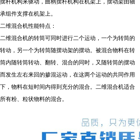
摆杆机构来驱动，曲柄摆杆机构在机架上，摆动架由轴
承组件支撑在机架上。
二维混合机性能特点：
二维混合机的转筒可同时进行二个运动，一个为转筒的
转动，另一个为转筒随摆动架的摆动。被混合物料在转
筒内随转筒转动、翻转、混合的同时，又随转筒的摆动
而发生左右来回的掺混运动，在这两个运动的共同作用
下，物料在短时间内得到充分的混合。二维混合机适合
所有粉、粒状物料的混合。