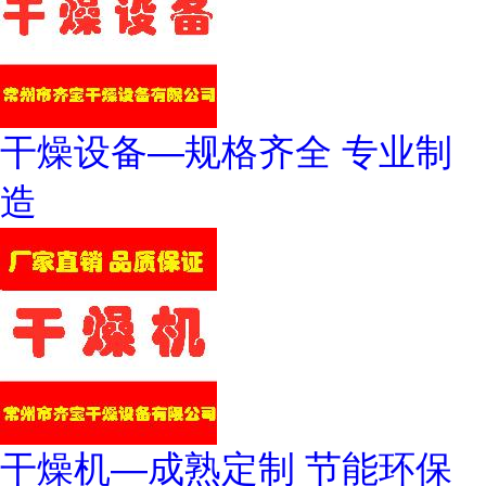
干燥设备—规格齐全 专业制
造
干燥机—成熟定制 节能环保