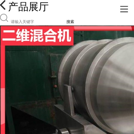
产品展厅
搜索