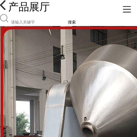
产品展厅
搜索