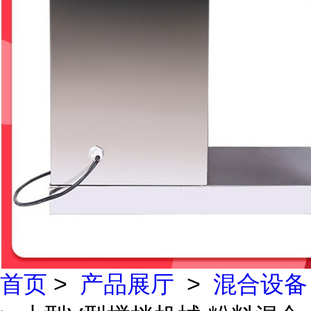
首页
>
产品展厅
>
混合设备