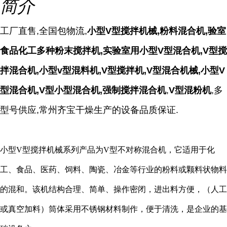
简介
工厂直售,全国包物流,
小型V型搅拌机械,粉料混合机,验室
食品化工多种粉末搅拌机,实验室用小型V型混合机,V型搅
拌混合机,小型v型混料机,V型搅拌机,V型混合机械,小型V
型混合机,V型小型混合机,强制搅拌混合机
,
V型混粉机
,
多
型号供应,常州齐宝干燥生产的设备品质保证.
小型V型搅拌机械系列产品为V型不对称混合机，它适用于化
工、食品、医药、饲料、陶瓷、冶金等行业的粉料或颗料状物料
的混和。该机结构合理、简单、操作密闭，进出料方便，（人工
或真空加料）筒体采用不锈钢材料制作，便于清洗，是企业的基