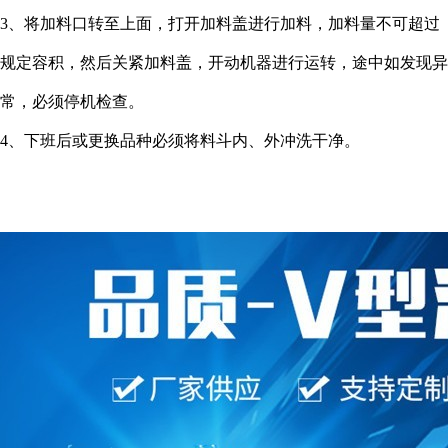
3、将加料口转至上面，打开加料盖进行加料，加料量不可超过
规定容积，然后关紧加料盖，开动机器进行运转，途中如发现异
常，必须停机检查。
4、下班后或更换品种必须将料斗内、外冲洗干净。