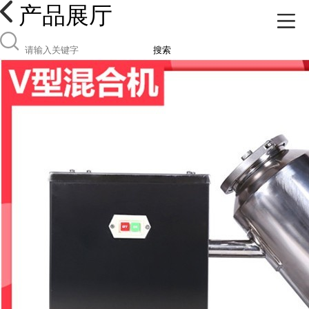
产品展厅
搜索