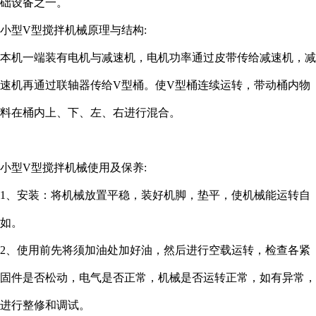
础设备之一。
小型V型搅拌机械原理与结构:
本机一端装有电机与减速机，电机功率通过皮带传给减速机，减
速机再通过联轴器传给V型桶。使V型桶连续运转，带动桶内物
料在桶内上、下、左、右进行混合。
小型V型搅拌机械使用及保养:
1、安装：将机械放置平稳，装好机脚，垫平，使机械能运转自
如。
2、使用前先将须加油处加好油，然后进行空载运转，检查各紧
固件是否松动，电气是否正常，机械是否运转正常，如有异常，
进行整修和调试。