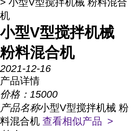
> 小型V型搅拌机械 粉料混合
机
小型V型搅拌机械
粉料混合机
2021-12-16
产品详情
价格：
15000
产品名称
小型V型搅拌机械 粉
料混合机
查看相似产品 >