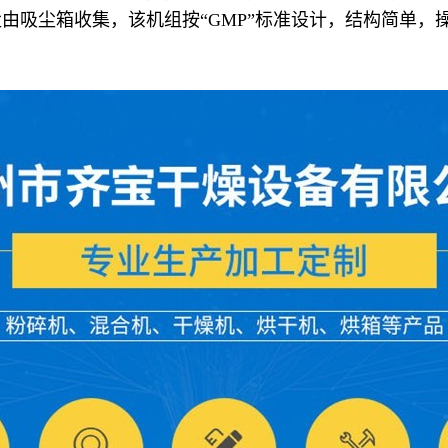
由吸尘箱收集，该机组按“GMP”标准设计，结构简单，