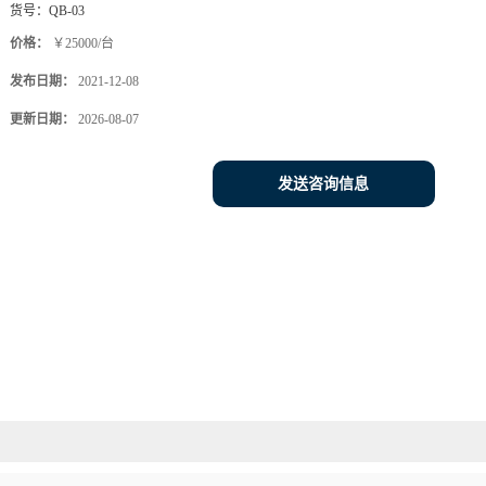
货号：
QB-03
价格：
￥25000/台
发布日期：
2021-12-08
更新日期：
2026-08-07
发送咨询信息