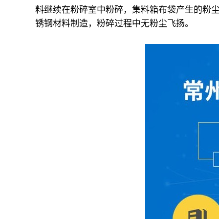
料继续在粉碎室中粉碎，集料箱布袋产生的粉尘
锈钢材料制造，粉碎过程中无粉尘飞扬。