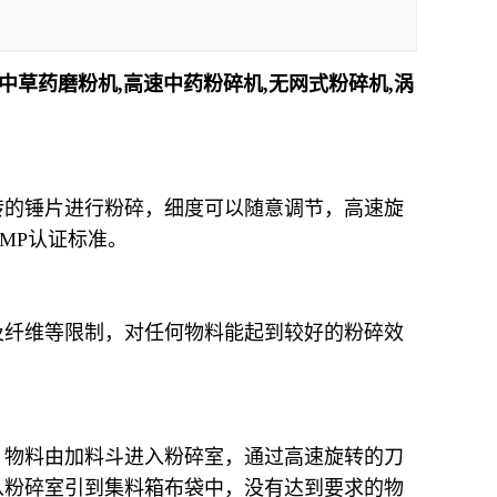
中草药磨粉机,高速中药粉碎机,无网式粉碎机,涡
转的锤片进行粉碎，细度可以随意调节，高速旋
MP认证标准。
纤维等限制，对任何物料能起到较好的粉碎效
物料由加料斗进入粉碎室，通过高速旋转的刀
从粉碎室引到集料箱布袋中，没有达到要求的物