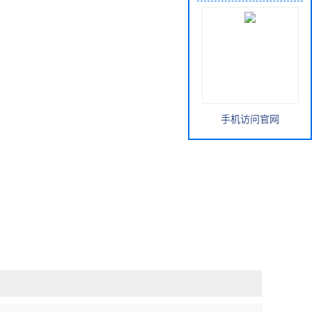
手机访问官网