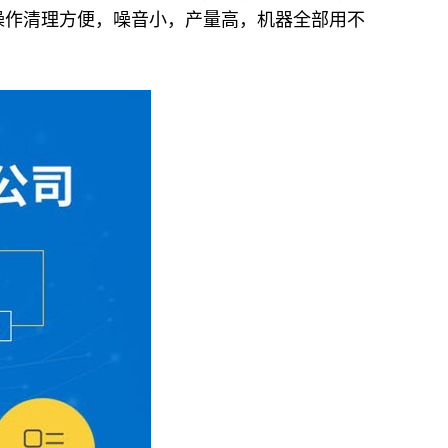
操作清理方便，噪音小，产量高，机器全部用不