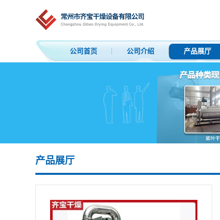
公司首页
公司介绍
产品展厅
产品展厅