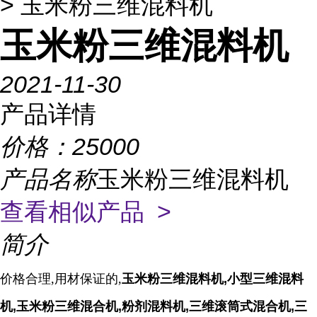
> 玉米粉三维混料机
玉米粉三维混料机
2021-11-30
产品详情
价格：
25000
产品名称
玉米粉三维混料机
查看相似产品 >
简介
价格合理,用材保证的,
玉米粉三维混料机,小型三维混料
机,玉米粉三维混合机,粉剂混料机,三维滚筒式混合机,三