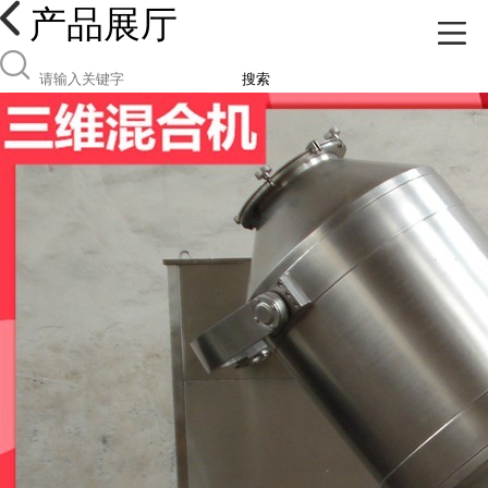
产品展厅
搜索