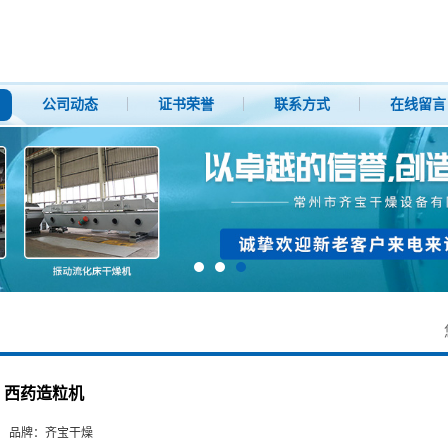
公司动态
证书荣誉
联系方式
在线留言
西药造粒机
品牌：
齐宝干燥