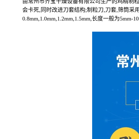
由常州市齐宝干燥设备有限公司生产的鸡精制粒机
会卡死,同时改进刀套结构;制粒刀,刀套,筛筒采
0.8mm,1.0mm,1.2mm,1.5mm,长度一般为5mm-10