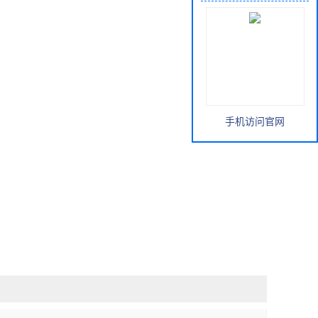
手机访问官网