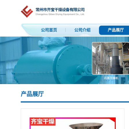
公司首页
公司介绍
产品展厅
产品展厅