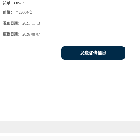
货号：
QB-03
价格：
￥22000/台
发布日期：
2021-11-13
更新日期：
2026-08-07
发送咨询信息