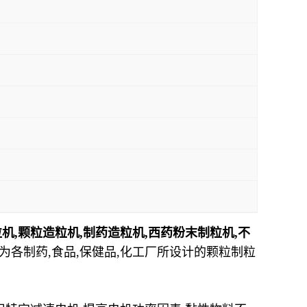
机,颗粒造粒机,制药造粒机,西药粉末制粒机,不
为各制药,食品,保健品,化工厂所设计的颗粒制粒