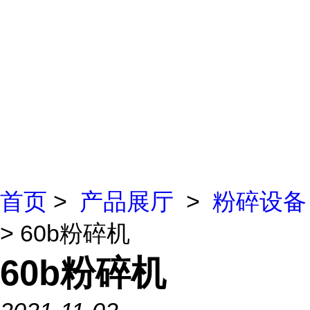
首页
>
产品展厅
>
粉碎设备
> 60b粉碎机
60b粉碎机