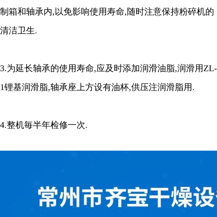
制箱和轴承内,以免影响使用寿命,随时注意保持粉碎机的
清洁卫生.
3.为延长轴承的使用寿命,应及时添加润滑油脂,润滑用ZL-
1锂基润滑脂,轴承座上方设有油杯,供压注润滑脂用.
4.整机毎半年检修一次.