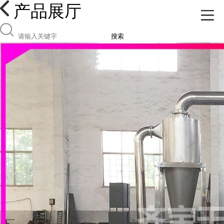
产品展厅
搜索