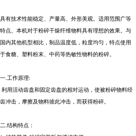
具有技术性能稳定、产量高、外形美观。适用范围广等
特点。本机对于粉碎干燥纤维物料具有理想的效果。与
国内其他机型相比，制品温度低，粒度均匀，特点使用
于食糖、塑料粉末、中药等热敏性物料的粉碎。
一.工作原理:
利用活动齿盘和固定齿盘的相对运动，使被粉碎物料经
齿冲击，摩擦及物料彼此冲击，而获得粉碎。
二.结构特点：