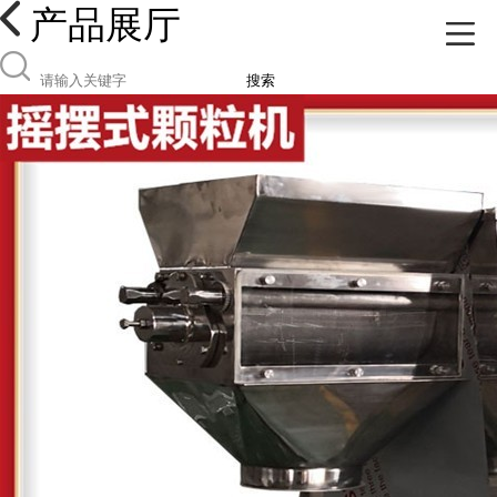
产品展厅
搜索