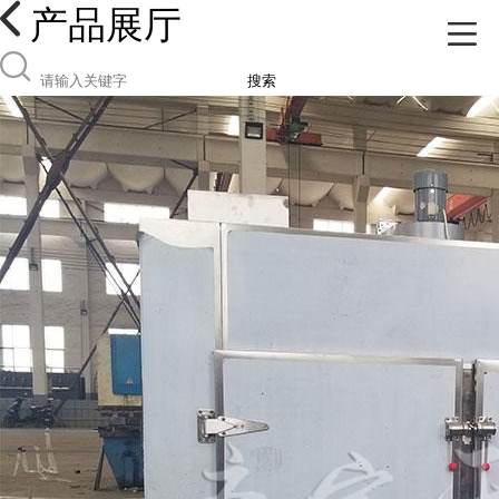
产品展厅
搜索