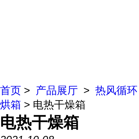
首页
>
产品展厅
>
热风循环
烘箱
> 电热干燥箱
电热干燥箱