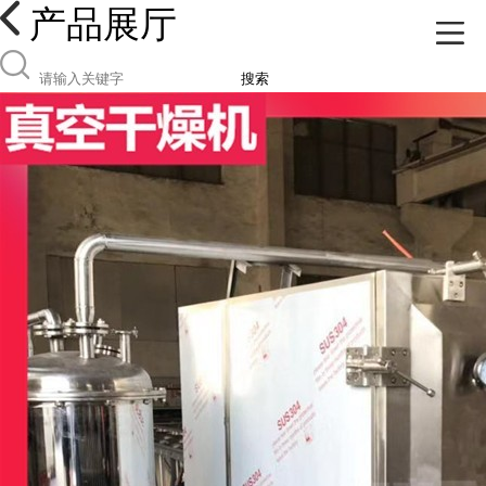
产品展厅
搜索