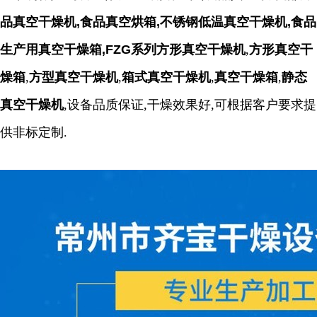
品真空干燥机,食品真空烘箱,不锈钢低温真空干燥机,食品
生产用真空干燥箱,
FZG系列
方形真空干燥机
,
方形真空干
燥箱
,
方型真空干燥机
,
箱式真空干燥机
,
真空干燥箱
,
静态
真空干燥机
,设备品质保证,干燥效果好,可根据客户要求提
供非标定制.