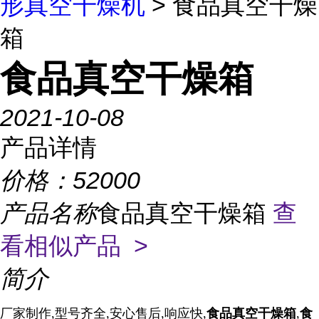
形真空干燥机
> 食品真空干燥
箱
食品真空干燥箱
2021-10-08
产品详情
价格：
52000
产品名称
食品真空干燥箱
查
看相似产品 >
简介
厂家制作,型号齐全,安心售后,响应快
,
食品真空干燥箱
,
食