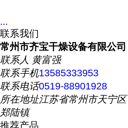
...
联系我们
常州市齐宝干燥设备有限公司
联系人
黄富强
联系手机
13585333953
联系电话
0519-88901928
所在地址
江苏省常州市天宁区
郑陆镇
推荐产品