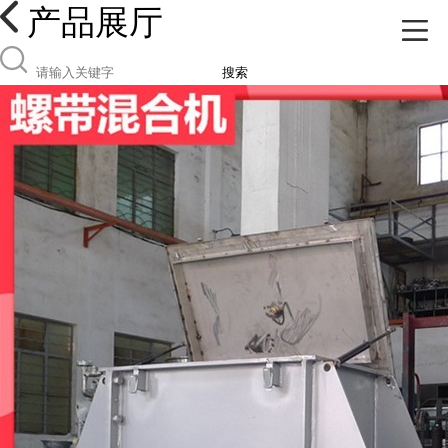
产品展厅
搜索