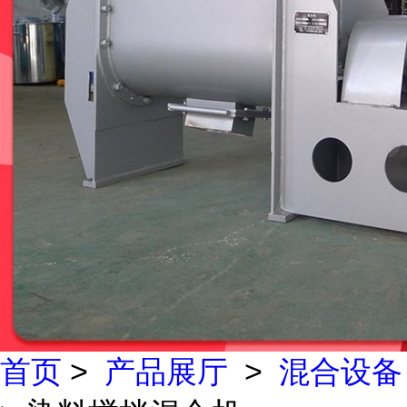
首页
>
产品展厅
>
混合设备