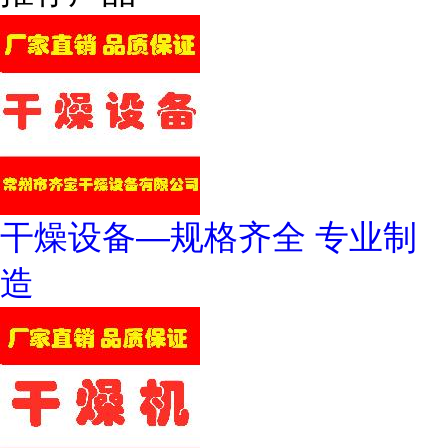
干燥设备—规格齐全 专业制
造