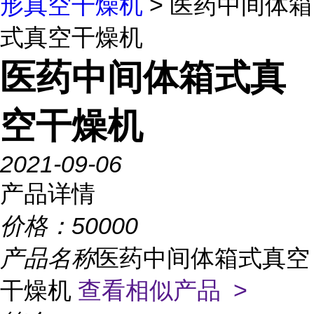
形真空干燥机
> 医药中间体箱
式真空干燥机
医药中间体箱式真
空干燥机
2021-09-06
产品详情
价格：
50000
产品名称
医药中间体箱式真空
干燥机
查看相似产品 >