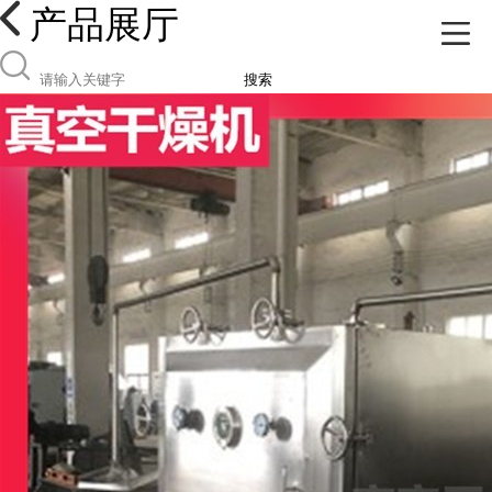
产品展厅
搜索