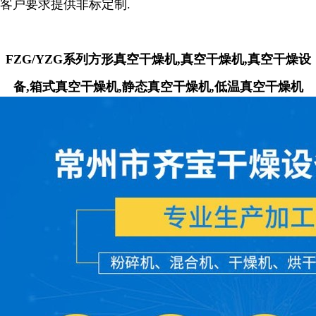
客户要求提供非标定制.
FZG/YZG系列方形真空干燥机,真空干燥机,真空干燥设
备,箱式真空干燥机,静态真空干燥机,低温真空干燥机