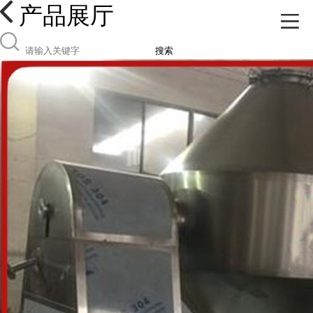
产品展厅
搜索