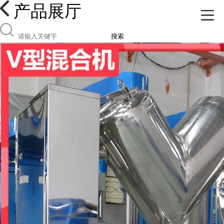
产品展厅
搜索