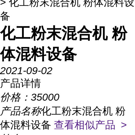
> 化工粉末混合机 粉体混料设
备
化工粉末混合机 粉
体混料设备
2021-09-02
产品详情
价格：
35000
产品名称
化工粉末混合机 粉
体混料设备
查看相似产品 >