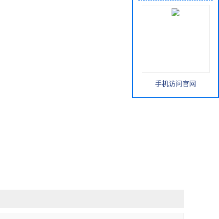
手机访问官网