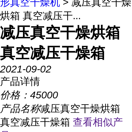
形真空干燥机
> 减压真空干燥
烘箱 真空减压干...
减压真空干燥烘箱
真空减压干燥箱
2021-09-02
产品详情
价格：
45000
产品名称
减压真空干燥烘箱
真空减压干燥箱
查看相似产