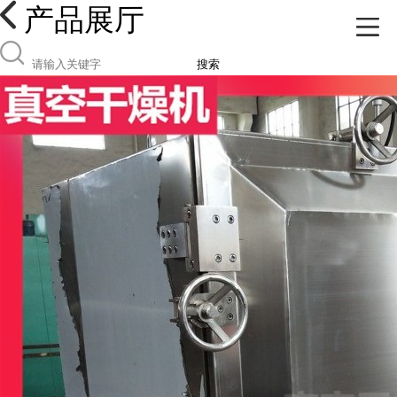
产品展厅
搜索