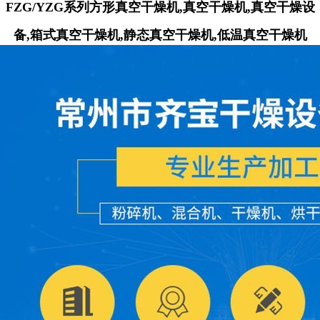
FZG/YZG系列方形真空干燥机,真空干燥机,真空干燥设
备,箱式真空干燥机,静态真空干燥机,低温真空干燥机