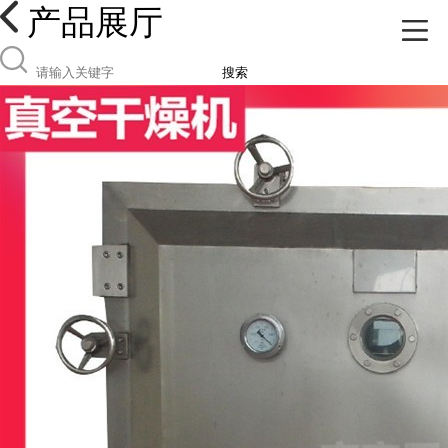
产品展厅
搜索