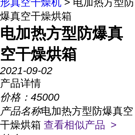
形真空干燥机
> 电加热方型防
爆真空干燥烘箱
电加热方型防爆真
空干燥烘箱
2021-09-02
产品详情
价格：
45000
产品名称
电加热方型防爆真空
干燥烘箱
查看相似产品 >