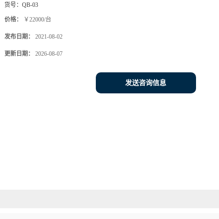
货号：
QB-03
价格：
￥22000/台
发布日期：
2021-08-02
更新日期：
2026-08-07
发送咨询信息