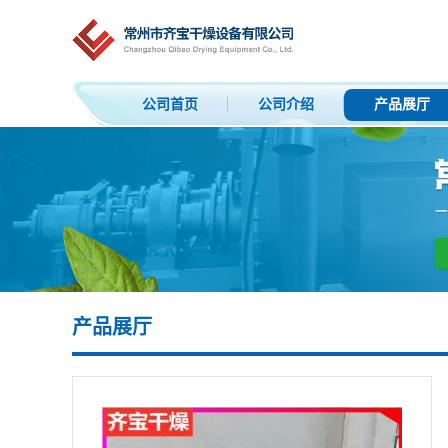
公司首页
公司介绍
产品展厅
产品展厅