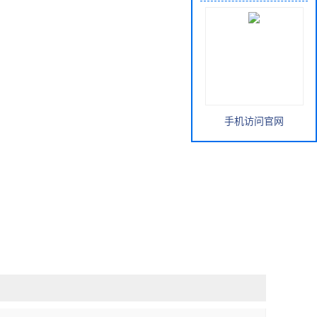
手机访问官网