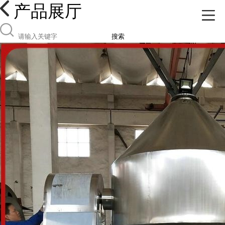
产品展厅
搜索