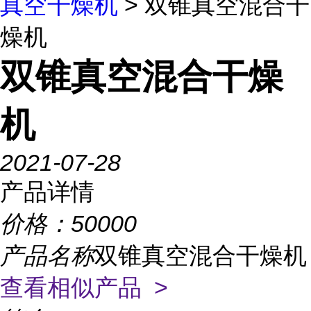
真空干燥机
> 双锥真空混合干
燥机
双锥真空混合干燥
机
2021-07-28
产品详情
价格：
50000
产品名称
双锥真空混合干燥机
查看相似产品 >