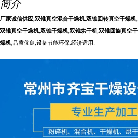
简介
厂家诚信供应
,
双锥真空混合干燥机
,
双锥回转真空干燥机,
双锥真空干燥机
,
双锥干燥机,
双锥烘干机
,
双锥回旋真空干
燥机
,品质优良,设备节能环保,经济适用.