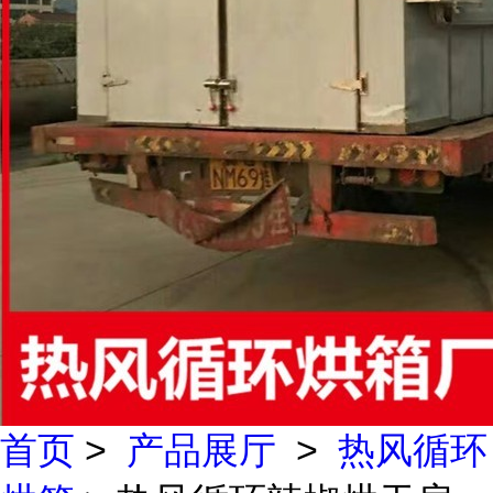
首页
>
产品展厅
>
热风循环