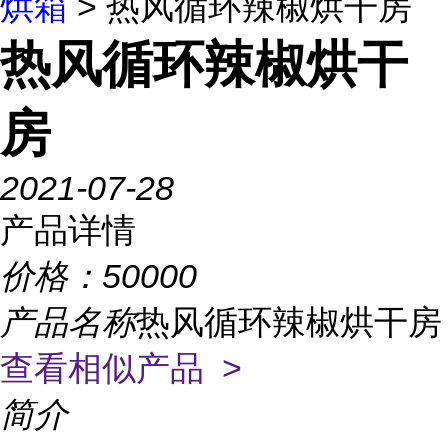
烘箱
> 热风循环辣椒烘干房
热风循环辣椒烘干
房
2021-07-28
产品详情
价格：
50000
产品名称
热风循环辣椒烘干房
查看相似产品 >
简介