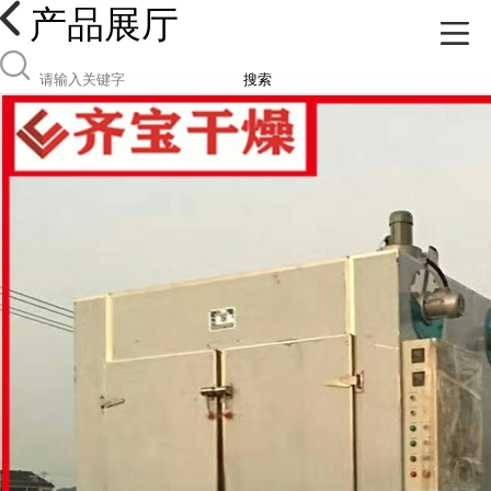
产品展厅
搜索