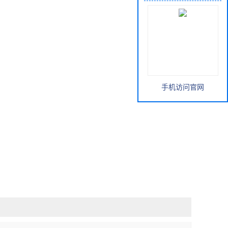
手机访问官网