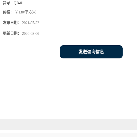
货号：
QB-01
价格：
￥130/平方米
发布日期：
2021-07-22
更新日期：
2026-08-06
发送咨询信息