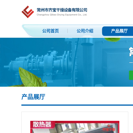
公司首页
公司介绍
产品展厅
产品展厅