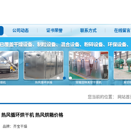
公司动态
证书荣誉
联系方式
在线留言
您当前的位置：
网站首
热风循环烘干机 热风烘箱价格
品牌：
齐宝干燥