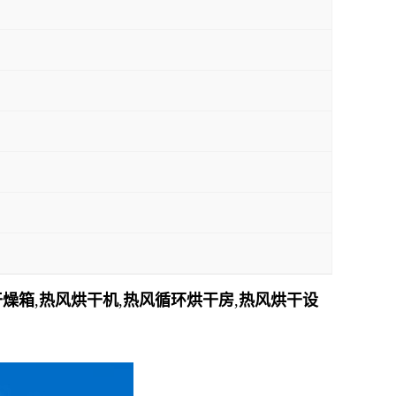
干燥箱
,
热风烘干机
,
热风循环烘干房
,
热风烘干设