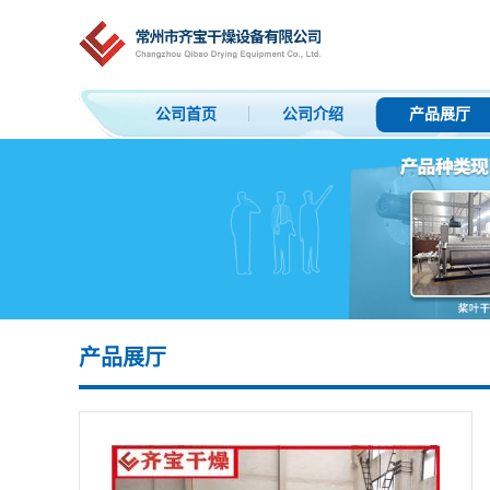
公司首页
公司介绍
产品展厅
产品展厅