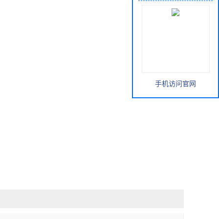
手机访问官网