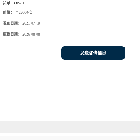
货号：
QB-01
价格：
￥22000/台
发布日期：
2021-07-19
更新日期：
2026-08-08
发送咨询信息