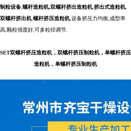
制粒设备
,
螺杆造粒机
,
双螺杆挤出造粒机
,
挤出式造粒机
,
双螺杆挤出机
,
螺杆挤压造粒机
,设备挤压力均衡,成型率
高,颗粒强度好,可多粒径调节.
SET双螺杆挤压造粒机，双螺杆挤压制粒机，单螺杆挤压
造粒机，单螺杆挤压制粒机