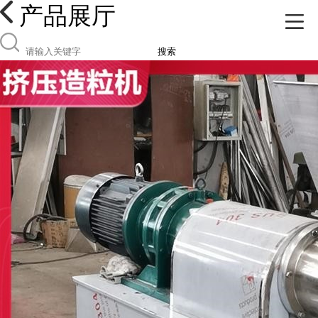
产品展厅
搜索