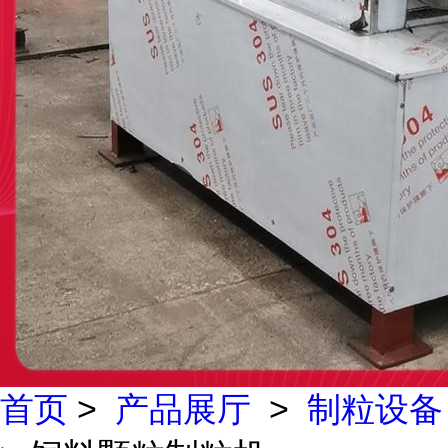
首页
>
产品展厅
>
制粒设备