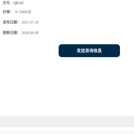
货号：
QB-03
价格：
￥15000/台
发布日期：
2021-07-19
更新日期：
2026-08-08
发送咨询信息