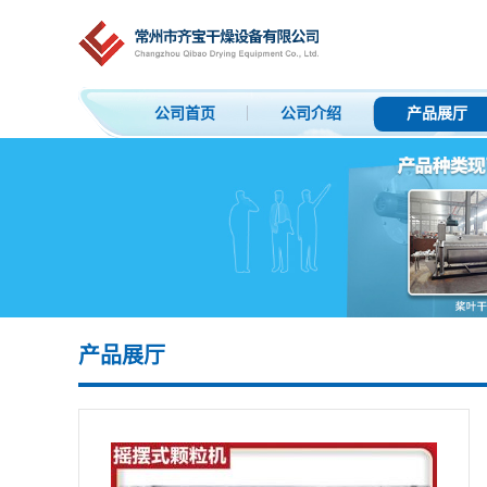
公司首页
公司介绍
产品展厅
产品展厅