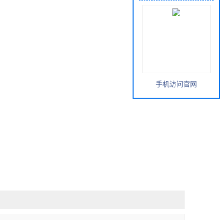
手机访问官网