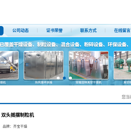
公司动态
证书荣誉
联系方式
在线留言
您当
双头摇摆制粒机
品牌：
齐宝干燥