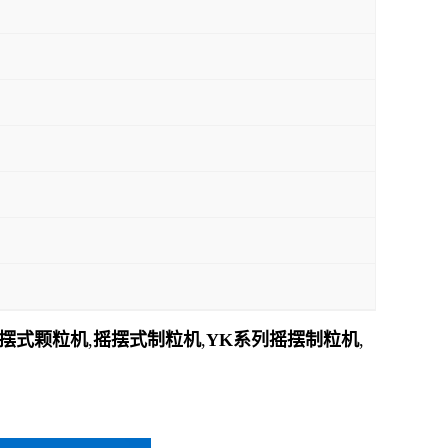
摆式颗粒机
,
摇摆式制粒机
,
YK系列摇摆制粒机
,