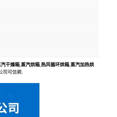
蒸汽干燥箱
,
蒸汽烘箱
,
热风循环烘箱
,
蒸汽加热烘
公司可信赖.