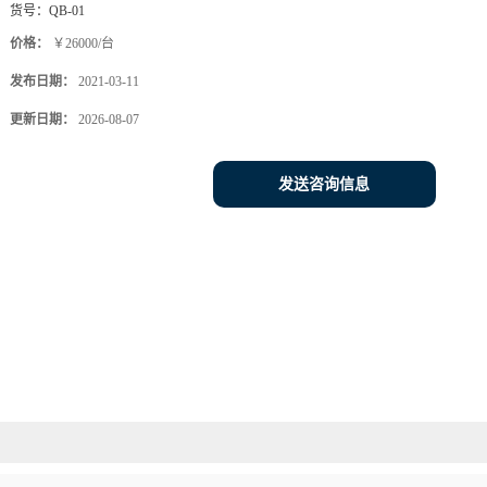
货号：
QB-01
价格：
￥26000/台
发布日期：
2021-03-11
更新日期：
2026-08-07
发送咨询信息