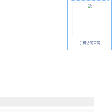
手机访问官网