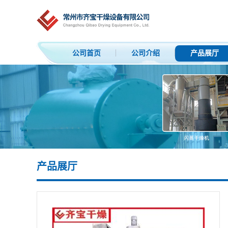
公司首页
公司介绍
产品展厅
产品展厅