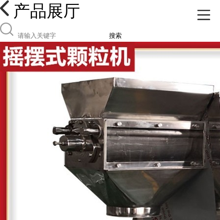
产品展厅
搜索