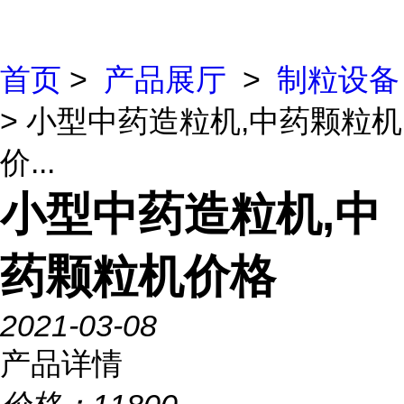
首页
>
产品展厅
>
制粒设备
> 小型中药造粒机,中药颗粒机
价...
小型中药造粒机,中
药颗粒机价格
2021-03-08
产品详情