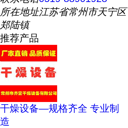
所在地址
江苏省常州市天宁区
郑陆镇
推荐产品
干燥设备—规格齐全 专业制
造