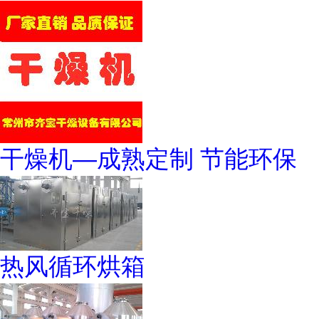
干燥机—成熟定制 节能环保
热风循环烘箱