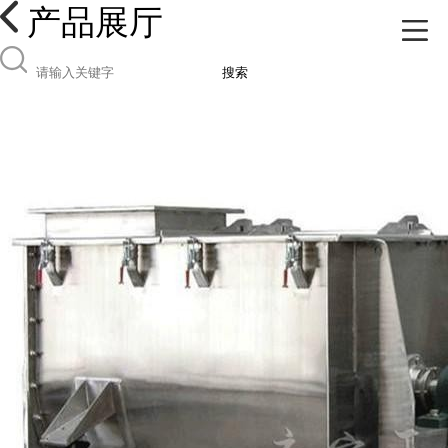
产品展厅
搜索