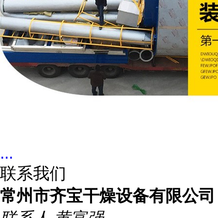
...
联系我们
常州市齐宝干燥设备有限公司