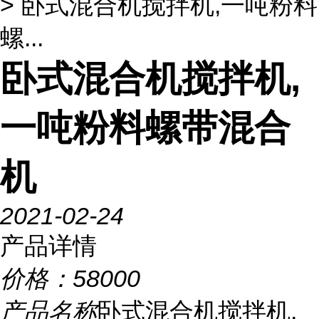
> 卧式混合机搅拌机,一吨粉料
螺...
卧式混合机搅拌机,
一吨粉料螺带混合
机
2021-02-24
产品详情
价格：
58000
产品名称
卧式混合机搅拌机,