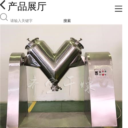
产品展厅
搜索