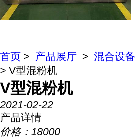
首页
>
产品展厅
>
混合设备
> V型混粉机
V型混粉机
2021-02-22
产品详情
价格：
18000