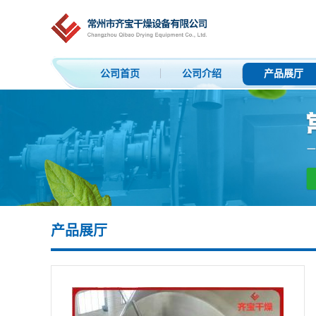
公司首页
公司介绍
产品展厅
产品展厅