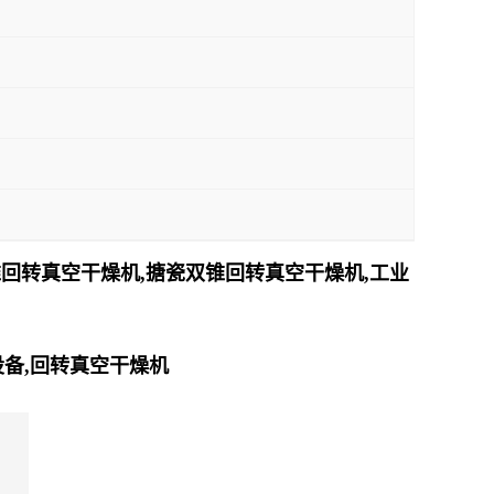
锥回转真空干燥机,搪瓷双锥回转真空干燥机,工业
设备,回转真空干燥机