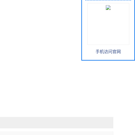
手机访问官网