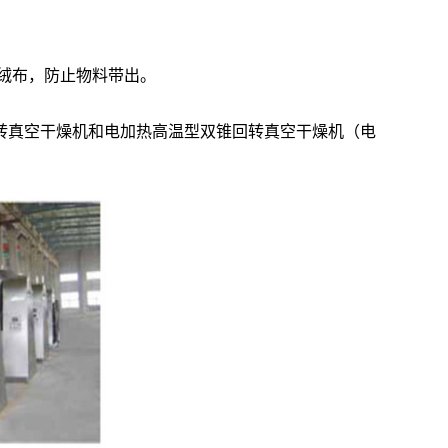
纶绒布，防止物料带出。
转真空干燥机和电加热高温型双锥回转真空干燥机（电