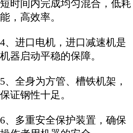
短时间内完成均匀混合，低耗
能，高效率。
4、进口电机，进口减速机是
机器启动平稳的保障。
5、全身为方管、槽铁机架，
保证钢性十足。
6、多重安全保护装置，确保