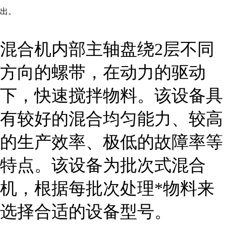
出。
混合机内部主轴盘绕2层不同
方向的螺带，在动力的驱动
下，快速搅拌物料。该设备具
有较好的混合均匀能力、较高
的生产效率、极低的故障率等
特点。该设备为批次式混合
机，根据每批次处理*物料来
选择合适的设备型号。