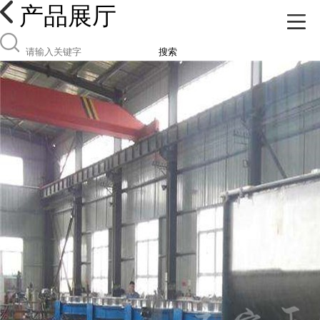
产品展厅
搜索