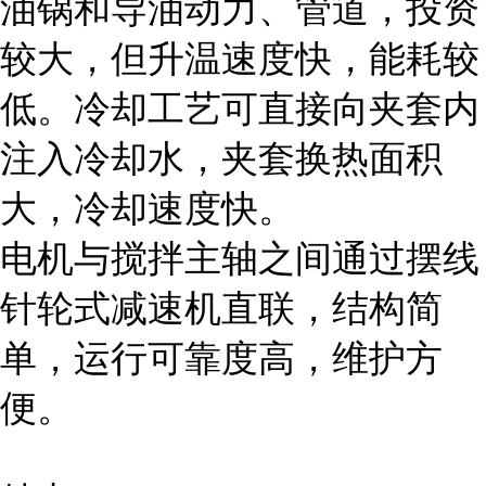
油锅和导油动力、管道，投资
较大，但升温速度快，能耗较
低。冷却工艺可直接向夹套内
注入冷却水，夹套换热面积
大，冷却速度快。
电机与搅拌主轴之间通过摆线
针轮式减速机直联，结构简
单，运行可靠度高，维护方
便。