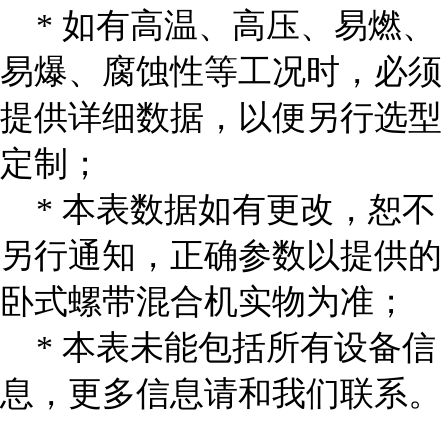
* 如有高温、高压、易燃、
易爆、腐蚀性等工况时，必须
提供详细数据，以便另行选型
定制；
* 本表数据如有更改，恕不
另行通知，正确参数以提供的
卧式螺带混合机实物为准；
* 本表未能包括所有设备信
息，更多信息请和我们联系。