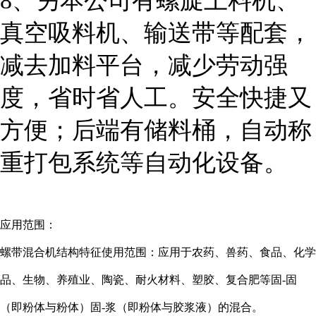
8、另本公司有螺旋上料机、
真空吸料机、输送带等配套，
减去加料平台，减少劳动强
度，省时省人工。安全快捷又
方便；后端有储料桶，自动称
重打包系统等自动化设备。
应用范围：
螺带混合机结构特征使用范围：应用于农药、兽药、食品、化学
品、生物、养殖业、陶瓷、耐火材料、塑胶、复合肥等固-固
（即粉体与粉体）固-浆（即粉体与胶浆液）的混合。