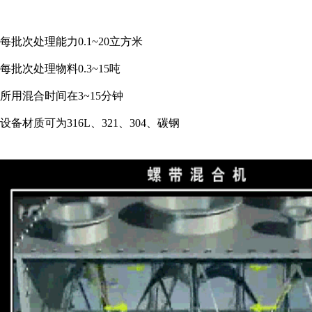
每批次处理能力0.1~20立方米
每批次处理物料0.3~15吨
所用混合时间在3~15分钟
设备材质可为316L、321、304、碳钢