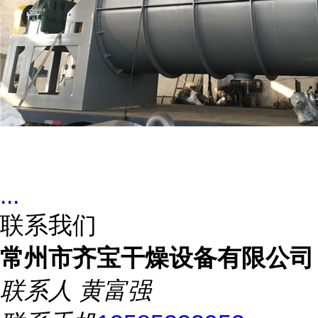
...
联系我们
常州市齐宝干燥设备有限公司
联系人
黄富强