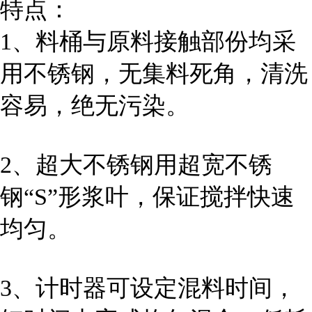
特点：
1、料桶与原料接触部份均采
用不锈钢，无集料死角，清洗
容易，绝无污染。
2、超大不锈钢用超宽不锈
钢“S”形浆叶，保证搅拌快速
均匀。
3、计时器可设定混料时间，