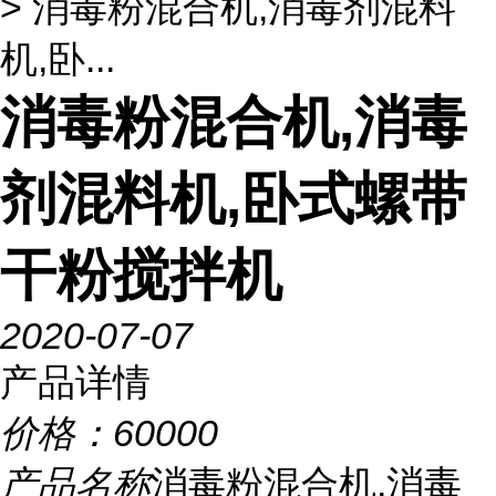
> 消毒粉混合机,消毒剂混料
机,卧...
消毒粉混合机,消毒
剂混料机,卧式螺带
干粉搅拌机
2020-07-07
产品详情
价格：
60000
产品名称
消毒粉混合机,消毒