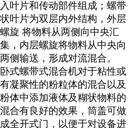
入叶片和传动部件组成；螺带
状叶片为双层内外结构，外层
螺旋 将物料从两侧向中央汇
集，内层螺旋将物料从中央向
两侧输送，形成对流混合。
卧式螺带式混合机对于粘性或
有凝聚性的粉粒体的混合以及
粉体中添加液体及糊状物料的
混合有良好的效果，筒盖可做
成全开式门，以便于对设备进