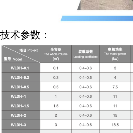
技术参数：