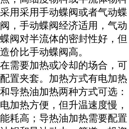
采用采用手动蝶阀或者气动蝶
阀，手动蝶阀经济适用，气动
蝶阀对半流体的密封性好，但
造价比手动蝶阀高。
在需要加热或冷却的场合，可
配置夹套。加热方式有电加热
和导热油加热两种方式可选：
电加热方便，但升温速度慢，
能耗高；导热油加热需要配置