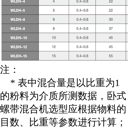
注：
* 表中混合量是以比重为1
的粉料为介质所测数据，卧式
螺带混合机选型应根据物料的
目数、比重等参数进行计算；