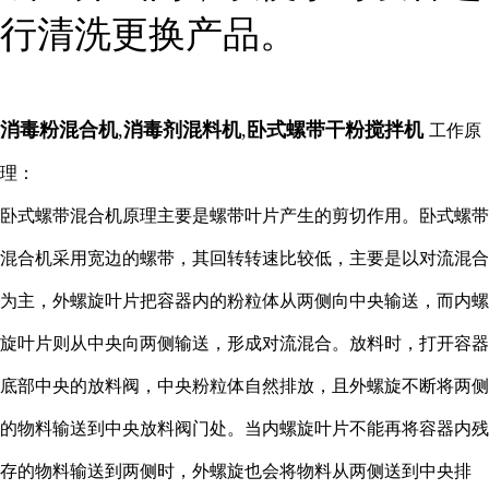
行清洗更换产品。
消毒粉混合机
,
消毒剂混料机
,
卧式螺带干粉搅拌机
工作原
理：
卧式螺带混合机原理主要是螺带叶片产生的剪切作用。卧式螺带
混合机采用宽边的螺带，其回转转速比较低，主要是以对流混合
为主，外螺旋叶片把容器内的粉粒体从两侧向中央输送，而内螺
旋叶片则从中央向两侧输送，形成对流混合。放料时，打开容器
底部中央的放料阀，中央粉粒体自然排放，且外螺旋不断将两侧
的物料输送到中央放料阀门处。当内螺旋叶片不能再将容器内残
存的物料输送到两侧时，外螺旋也会将物料从两侧送到中央排