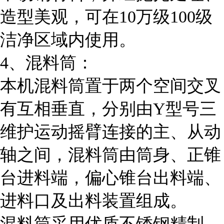
造型美观，可在10万级100级
洁净区域内使用。
4、混料筒：
本机混料筒置于两个空间交叉
有互相垂直，分别由Y型号三
维护运动摇臂连接的主、从动
轴之间，混料筒由筒身、正锥
台进料端，偏心锥台出料端、
进料口及出料装置组成。
混料筒采用优质不锈钢精制，