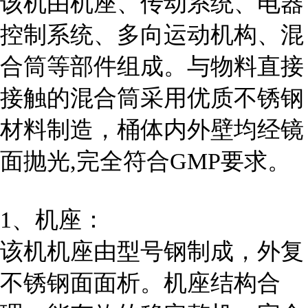
该机由机座、传动系统、电器
控制系统、多向运动机构、混
合筒等部件组成。与物料直接
接触的混合筒采用优质不锈钢
材料制造，桶体内外壁均经镜
面抛光,完全符合GMP要求。
1、机座：
该机机座由型号钢制成，外复
不锈钢面面析。机座结构合