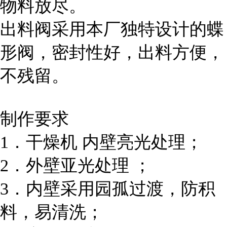
物料放尽。
出料阀采用本厂独特设计的蝶
形阀，密封性好，出料方便，
不残留。
制作要求
1．干燥机
内壁亮光处理；
2．外壁亚光处理 ；
3．内壁采用园孤过渡，防积
料，易清洗；