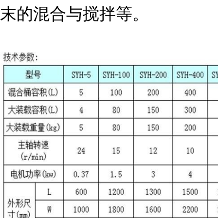
末的混合与搅拌等。