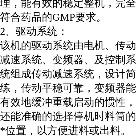
理，能有效的稳定整机，完全
符合药品的GMP要求。
2、驱动系统：
该机的驱动系统由电机、传动
减速系统、变频器、及控制系
统组成传动减速系统，设计简
练，传动平稳可靠，变频器能
有效地缓冲重载启动的惯性，
还能准确的选择停机时料筒的
*位置，以方便进料或出料。