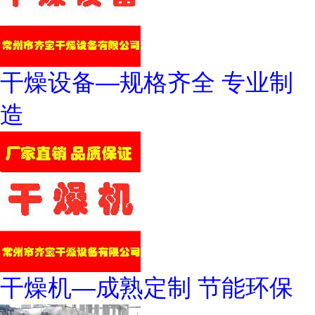
干燥设备—规格齐全 专业制
造
干燥机—成熟定制 节能环保