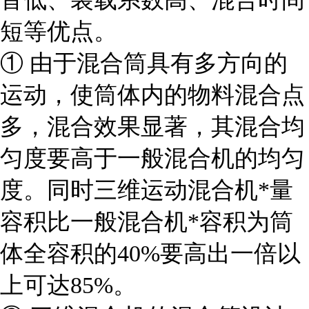
短等优点。
① 由于混合筒具有多方向的
运动，使筒体内的物料混合点
多，混合效果显著，其混合均
匀度要高于一般混合机的均匀
度。同时三维运动混合机*量
容积比一般混合机*容积为筒
体全容积的40%要高出一倍以
上可达85%。