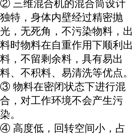
② 三维混合机的混合筒设计
独特，身体内壁经过精密抛
光，无死角，不污染物料，出
料时物料在自重作用下顺利出
料，不留剩余料，具有易出
料、不积料、易清洗等优点。
③ 物料在密闭状态下进行混
合，对工作环境不会产生污
染。
④ 高度低，回转空间小，占