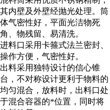
其内壁及外壁经抛光处理。筒
体气密性好，平面光洁物死
角、物残留、易清洗。
进料口采用卡箍式法兰密封、
操作方便，气密性好。
出料采用独特设计的信心锥
台，不对称设计更利于物料的
均匀混合，放料时，出料口处
于混合容器的*位置，同时将