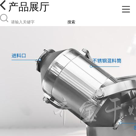
产品展厅
搜索