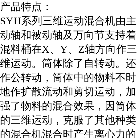
产品特点：
SYH系列三维运动混合机由主
动轴和被动轴及万向节支持着
混料桶在X、Y、Z轴方向作三
维运动。筒体除了自转动。还
作公转动，筒体中的物料不时
地作扩散流动和剪切运动，加
强了物料的混合效果，因筒体
的三维运动，克服了其他种类
的混合机混合时产生离心力的