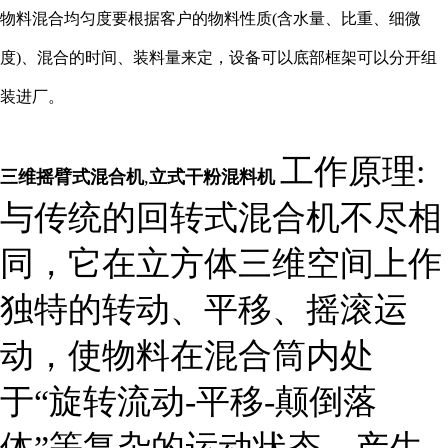
物料混合均匀度要根据客户的物料性质(含水量、比重、细微
度)、混合的时间、装料量来定，设备可以底部框架可以分开组
装进厂。
工作原理:
三维摇臂式混合机
,
立式干粉混料机
与传统的回转式混合机不尽相
同，它在立方体三维空间上作
独特的转动、平移、摇滚运
动，使物料在混合筒内处
于“旋转流动-平移-颠倒落
体”等复杂的运动状态，产生