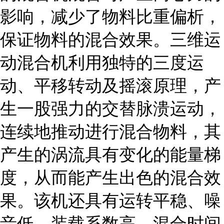
影响，减少了物料比重偏析，
保证物料的混合效果。三维运
动混合机利用独特的三度运
动、平移转动及摇滚原理，产
生一股强力的交替脉溃运动，
连续地推动进行混合物料，其
产生的涡流具有变化的能量梯
度，从而能产生出色的混合效
果。该机还具有运转平稳、噪
音低、装载系数高、混合时间