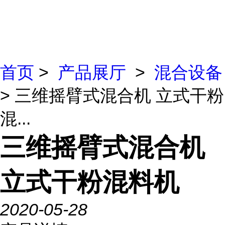
首页
>
产品展厅
>
混合设备
> 三维摇臂式混合机 立式干粉
混...
三维摇臂式混合机
立式干粉混料机
2020-05-28