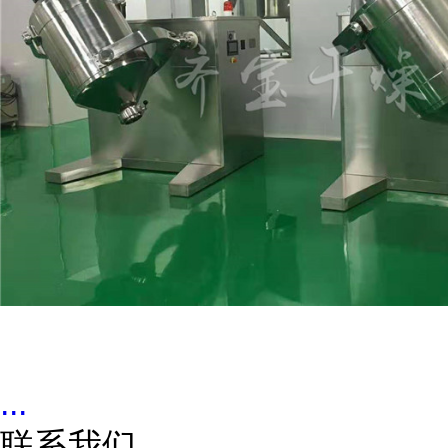
...
联系我们