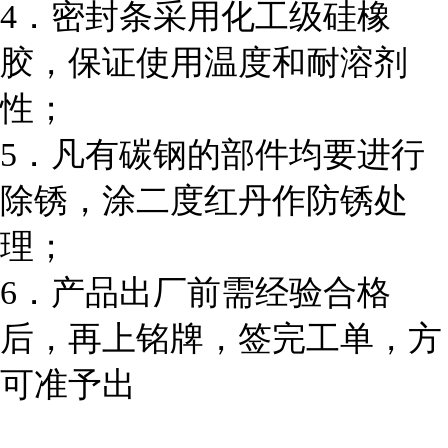
4．密封条采用化工级硅橡
胶，保证使用温度和耐溶剂
性；
5．凡有碳钢的部件均要进行
除锈，涂二度红丹作防锈处
理；
6．产品出厂前需经验合格
后，再上铭牌，签完工单，方
可准予出