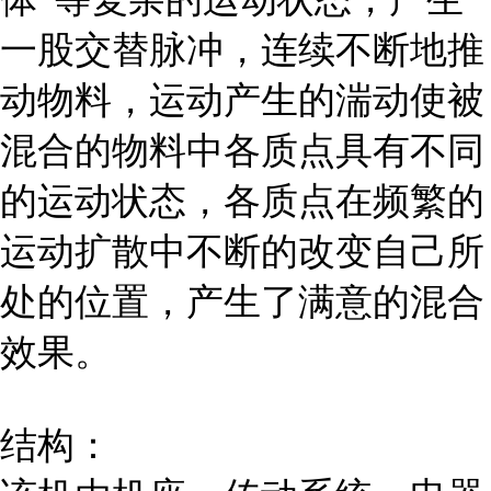
一股交替脉冲，连续不断地推
动物料，运动产生的湍动使被
混合的物料中各质点具有不同
的运动状态，各质点在频繁的
运动扩散中不断的改变自己所
处的位置，产生了满意的混合
效果。
结构：