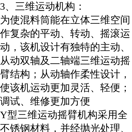
3、三维运动机构：
为使混料筒能在立体三维空间
作复杂的平动、转动、摇滚运
动，该机设计有独特的主动、
从动双轴及二轴端三维运动摇
臂结构；从动轴作柔性设计，
使该机运动更加灵活、轻便；
调试、维修更加方便
Y型三维运动摇臂机构采用全
不锈钢材料，并经抛光处理、