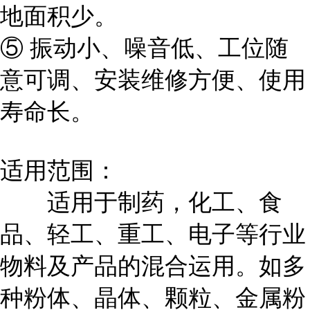
地面积少。
⑤ 振动小、噪音低、工位随
意可调、安装维修方便、使用
寿命长。
适用范围：
适用于制药，化工、食
品、轻工、重工、电子等行业
物料及产品的混合运用。如多
种粉体、晶体、颗粒、金属粉