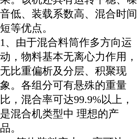
音低、装载系数高、混合时间
短等优点。
1、由于混合料筒作多方向运
动，物料基本无离心力作用，
无比重偏析及分层、积聚现
象。各组分可有悬殊的重量
比，混合率可达99.9%以上，
是混合机类型中 理想的产
品。