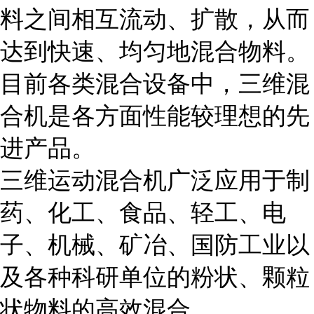
料之间相互流动、扩散，从而
达到快速、均匀地混合物料。
目前各类混合设备中，三维混
合机是各方面性能较理想的先
进产品。
三维运动混合机广泛应用于制
药、化工、食品、轻工、电
子、机械、矿冶、国防工业以
及各种科研单位的粉状、颗粒
状物料的高效混合。