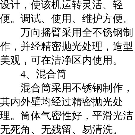
设计，使该机运转灵活、轻
便。调试、使用、维护方便。
万向摇臂采用全不锈钢制
作，并经精密抛光处理，造型
美观，可在洁净区内使用。
4、混合筒
混合筒采用不锈钢制作，
其内外壁均经过精密抛光处
理。筒体气密性好，平滑光洁
无死角、无残留、易清洗。