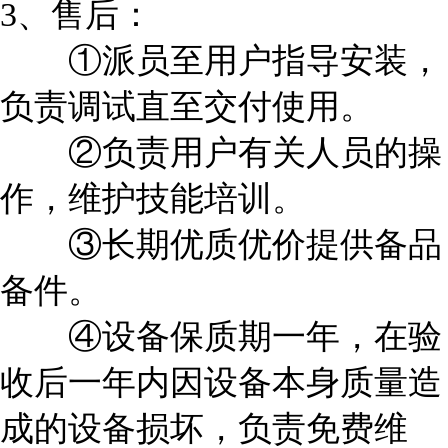
3、售后：
①派员至用户指导安装，
负责调试直至交付使用。
②负责用户有关人员的操
作，维护技能培训。
③长期优质优价提供备品
备件。
④设备保质期一年，在验
收后一年内因设备本身质量造
成的设备损坏，负责免费维