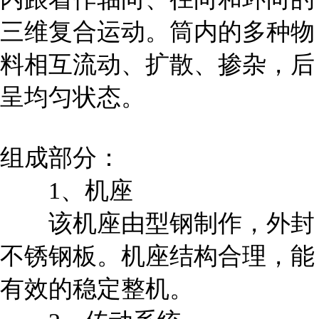
三维复合运动。筒内的多种物
料相互流动、扩散、掺杂，后
呈均匀状态。
组成部分：
1、机座
该机座由型钢制作，外封
不锈钢板。机座结构合理，能
有效的稳定整机。