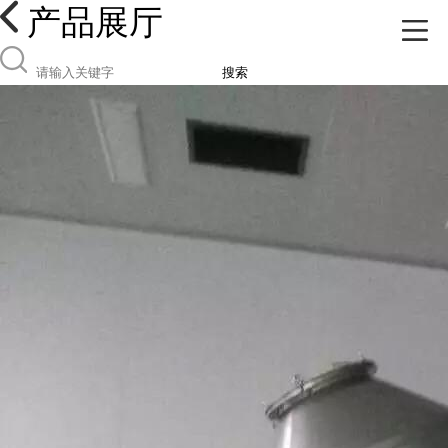
产品展厅
搜索