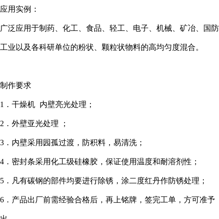
应用实例：
广泛应用于制药、化工、食品、轻工、电子、机械、矿冶、国防
工业以及各科研单位的粉状、颗粒状物料的高均匀度混合。
制作要求
1．干燥机
内壁亮光处理；
2．外壁亚光处理 ；
3．内壁采用园孤过渡，防积料，易清洗；
4．密封条采用化工级硅橡胶，保证使用温度和耐溶剂性；
5．凡有碳钢的部件均要进行除锈，涂二度红丹作防锈处理；
6．产品出厂前需经验合格后，再上铭牌，签完工单，方可准予
出