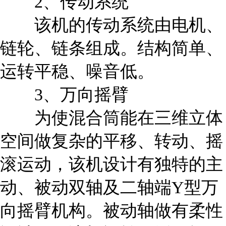
2、传动系统
该机的传动系统由电机、
链轮、链条组成。结构简单、
运转平稳、噪音低。
3、万向摇臂
为使混合筒能在三维立体
空间做复杂的平移、转动、摇
滚运动，该机设计有独特的主
动、被动双轴及二轴端Y型万
向摇臂机构。被动轴做有柔性