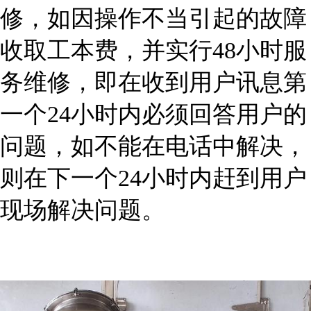
修，如因操作不当引起的故障
收取工本费，并实行48小时服
务维修，即在收到用户讯息第
一个24小时内必须回答用户的
问题，如不能在电话中解决，
则在下一个24小时内赶到用户
现场解决问题。