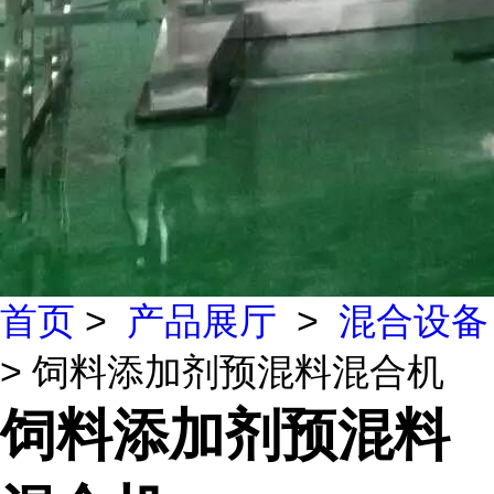
首页
>
产品展厅
>
混合设备
> 饲料添加剂预混料混合机
饲料添加剂预混料