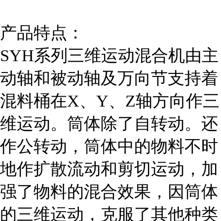
产品特点：
SYH系列三维运动混合机由主
动轴和被动轴及万向节支持着
混料桶在X、Y、Z轴方向作三
维运动。筒体除了自转动。还
作公转动，筒体中的物料不时
地作扩散流动和剪切运动，加
强了物料的混合效果，因筒体
的三维运动，克服了其他种类