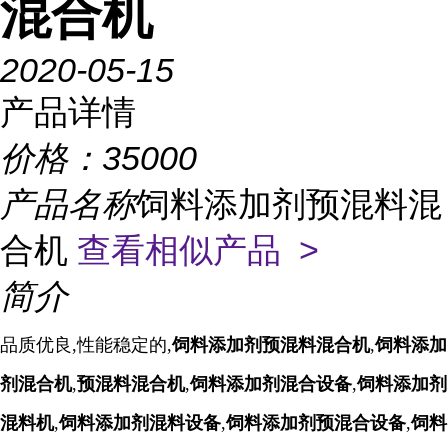
混合机
2020-05-15
产品详情
价格：
35000
产品名称
饲料添加剂预混料混
合机
查看相似产品 >
简介
品质优良,性能稳定的,
饲料添加剂预混料混合机
,
饲料添加
剂混合机
,
预混料混合机
,
饲料添加剂
混合设备
,
饲料添加剂
混料机
,
饲料添加剂混
料设备
,
饲料添加剂
预混合设备
,
饲料