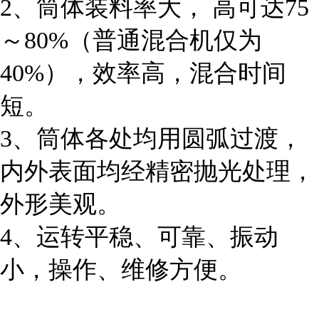
2、筒体装料率大， 高可达75
～80%（普通混合机仅为
40%），效率高，混合时间
短。
3、筒体各处均用圆弧过渡，
内外表面均经精密抛光处理，
外形美观。
4、运转平稳、可靠、振动
小，操作、维修方便。