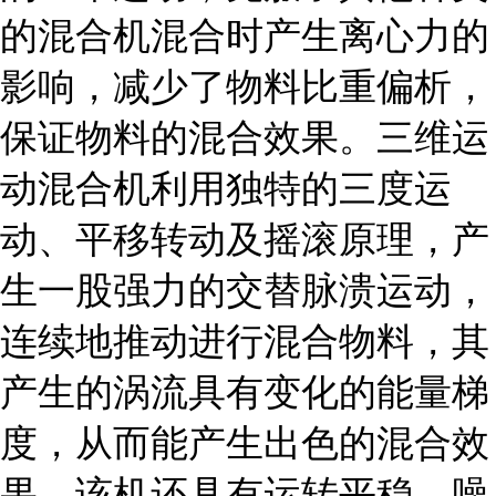
的混合机混合时产生离心力的
影响，减少了物料比重偏析，
保证物料的混合效果。三维运
动混合机利用独特的三度运
动、平移转动及摇滚原理，产
生一股强力的交替脉溃运动，
连续地推动进行混合物料，其
产生的涡流具有变化的能量梯
度，从而能产生出色的混合效
果。该机还具有运转平稳、噪