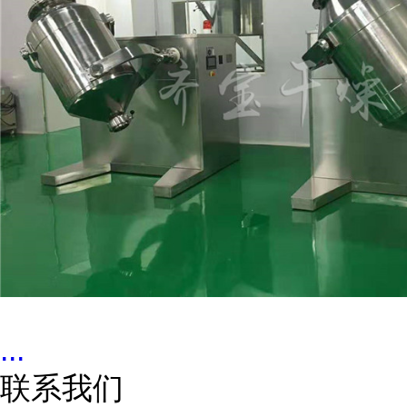
...
联系我们