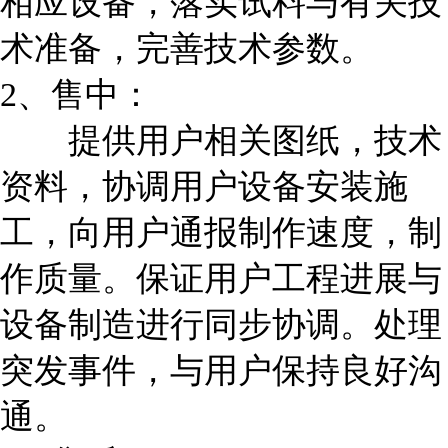
相应设备，落实试料与有关技
术准备，完善技术参数。
2、售中：
提供用户相关图纸，技术
资料，协调用户设备安装施
工，向用户通报制作速度，制
作质量。保证用户工程进展与
设备制造进行同步协调。处理
突发事件，与用户保持良好沟
通。