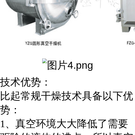
技术优势：
比起常规干燥技术具备以下优
势：
1、真空环境大大降低了需要