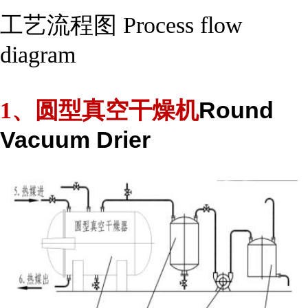
工艺流程图 Process flow
diagram
Round
1、圆型真空干燥机
Vacuum Drier