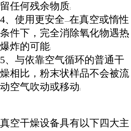
留任何残余物质
;
4、使用更安全
在真空或惰性
----
条件下，完全消除氧化物遇热
爆炸的可能
;
5、与依靠空气循环的普通干
燥相比，粉末状样品不会被流
动空气吹动或移动
;
真空干燥设备具有以下四大主