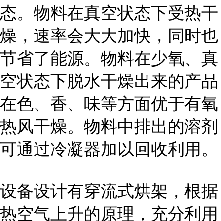
态。物料在真空状态下受热干
燥，速率会大大加快，同时也
节省了能源。物料在少氧、真
空状态下脱水干燥出来的产品
在色、香、味等方面优于有氧
热风干燥。物料中排出的溶剂
可通过冷凝器加以回收利用。
设备设计有穿流式烘架，根据
热空气上升的原理，充分利用