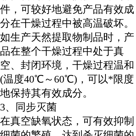
件，可较好地避免产品有效成
分在干燥过程中被高温破坏。
如生产天然提取物制品时，产
品在整个干燥过程中处于真
空、封闭环境，干燥过程温和
(温度40℃～60℃)，可以*限度
地保持其有效成分。
3、同步灭菌
在真空缺氧状态，可有效抑制
细菌的繁殖，达到杀灭细菌的