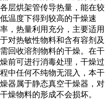
各层烘架管传导热量，能在较
低温度下得到较高的干燥速
率，热量利用充分，主要适用
于对热敏性物料和含有容剂及
需回收溶剂物料的干燥。在干
燥前可进行消毒处理，干燥过
程中任何不纯物无混入，本干
燥器属于静态真空干燥器，对
干燥物料的形成不会损坏。