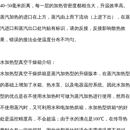
40~50毫米距离，每一层的加热管密度都相当大，升温效率高。
蒸汽加热的进口在上方，蒸汽由上而下流动（上进下出），在蒸
汽进口和蒸汽出口处均贴有标识，请勿反接，反接影响散热效
果，错误的接法会使温度分布不均匀。
水加热型真空干燥箱介绍：
水加热型真空干燥烘箱是蒸汽加热型的升级版本，在蒸汽加热型
的基础上增加了水箱、热水泵、以及电器温控系统。因此水加热
型的优点是在不使用水加热时可做为蒸汽加热进行使用，然而在
不使用蒸汽时，又可利用水和电加热烘箱，水加热型烘箱*的好
处是温控精度高，不会超温；由于水的沸点是100℃，在传导热