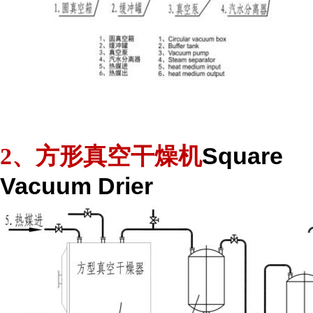
Square
2、方形真空干燥机
Vacuum Drier