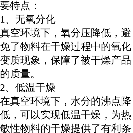
要特点：
1、无氧分化
真空环境下，氧分压降低，避
免了物料在干燥过程中的氧化
变质现象，保障了被干燥产品
的质量。
2、低温干燥
在真空环境下，水分的沸点降
低，可以实现低温干燥，为热
敏性物料的干燥提供了有利条