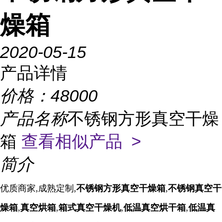
燥箱
2020-05-15
产品详情
价格：
48000
产品名称
不锈钢方形真空干燥
箱
查看相似产品 >
简介
优质商家,成熟定制,
不锈钢方形真空干燥箱
,
不锈钢真空干
燥箱
,
真空烘箱
,
箱式真空干燥机
,
低温真空烘干箱
,
低温真