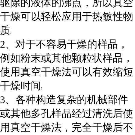
驱除的液体的沸点，所以真空
干燥可以轻松应用于热敏性物
质
;
2、对于不容易干燥的样品，
例如粉末或其他颗粒状样品，
使用真空干燥法可以有效缩短
干燥时间
;
3、各种构造复杂的机械部件
或其他多孔样品经过清洗后使
用真空干燥法，完全干燥后不