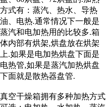
方式有：蒸汽、热水、导热
油、电热.通常情况下一般是
蒸汽和电加热用的比较多.箱
体内部有烘架,烘盘放在烘架
上.如果是电加热烘盘下面是
电热管,如果是蒸汽加热烘盘
下面就是散热器盘管.
真空干燥箱拥有多种加热方式