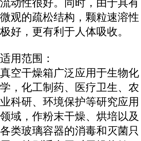
流动性很好。同时，由于具有
微观的疏松结构，颗粒速溶性
极好，更有利于人体吸收。
适用范围：
真空干燥箱广泛应用于生物化
学，化工制药、医疗卫生、农
业科研、环境保护等研究应用
领域，作粉末干燥、烘培以及
各类玻璃容器的消毒和灭菌只