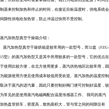
制器来控制加热和停止的时间，在接近目标温度时，供电系统会
间隙性供电给加热管，防止冲温过快而不受控制。
蒸汽加热型真空干燥箱介绍：
蒸汽加热型真空干燥烘箱是较常用的一款型号，而32盘（FZG-
15型）的蒸汽加热型又是其中所用较多的一款型号，它的优点在
于使用比较方便，在北方使用更多，蒸汽供热地区比较常用，因
为能源使用方便且使用成本较低而受欢迎。蒸汽加热的温度控制
取决于蒸汽的进汽量，因此只要控制好阀门便可控制好温度，较
为常见的是使用蒸汽电磁阀配合温度传感器工作。 我司的蒸汽
加热盘管烘车，密度高，散热面积大，管与管之间的间隙仅有