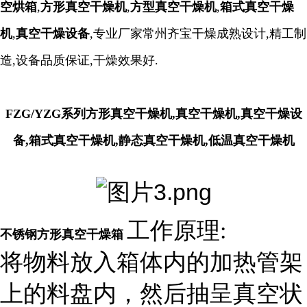
空烘箱
,
方形真空干燥机
,
方型真空干燥机
,
箱式真空干燥
机
,
真空干燥设备
,专业厂家常州齐宝干燥成熟设计,精工制
造,设备品质保证,干燥效果好.
FZG/YZG系列方形真空干燥机,真空干燥机,真空干燥设
备,箱式真空干燥机,静态真空干燥机,低温真空干燥机
工作原理:
不锈钢方形真空干燥箱
将物料放入箱体内的加热管架
上的料盘内，然后抽呈真空状