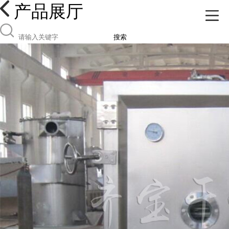
产品展厅
搜索