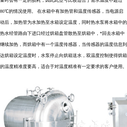
量时会有一定的损耗，因此此型号比较适合于需求温度不超过
80℃的情况使用。 在水箱中有加热管和温度传感器，当电源启
动后，加热管为水加热至水箱设定温度，同时热水泵将水箱中的
热水经管路由下进口经过烘箱盘管散热至烘箱中，*回去水箱中
继续加热，而烘箱中有一个温度传感器，当传感器的温度信息到
达烘箱设定温度时，水泵停止向烘箱送水，双温度控制使得烘箱
的温度精准度要高，适合于对温度精准有一定要求的客户使用。