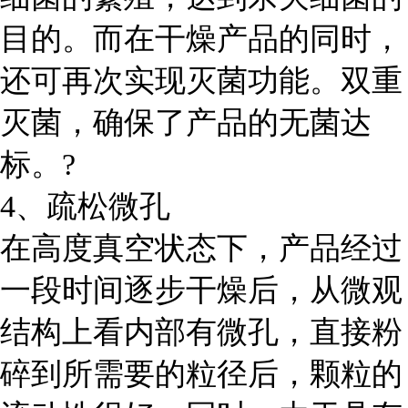
目的。而在干燥产品的同时，
还可再次实现灭菌功能。双重
灭菌，确保了产品的无菌达
标。?
4、疏松微孔
在高度真空状态下，产品经过
一段时间逐步干燥后，从微观
结构上看内部有微孔，直接粉
碎到所需要的粒径后，颗粒的