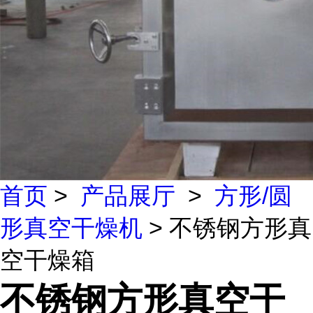
首页
>
产品展厅
>
方形/圆
形真空干燥机
> 不锈钢方形真
空干燥箱
不锈钢方形真空干