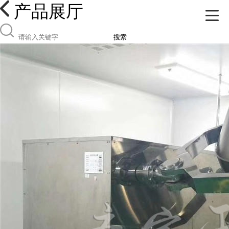
产品展厅
搜索