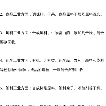
2、食品工业方面：调味料、干果、食品原料干燥及原料混合。
3、饲料工业方面：合成饲料、生物蛋白酶、添加剂干燥，混合
溶剂回收。
4、化学工业方面：有机、无机类、化学品、农药、颜料和染料
等粉颗粒中间体，成品的造粒、干燥混合溶剂回收。
5、塑料工业方面：合成树脂原料、塑料粒子、添加剂等干燥。