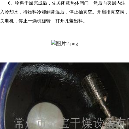
6、物料干燥完成后，先关闭载热体阀门，然后向夹层内注
入冷却水，待物料冷却到常温后，停止抽真空。开启排真空阀，
关电机，停止干燥机旋转，打开孔盖出料。