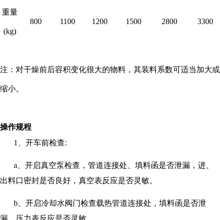
重量
800
1100
1200
1500
2800
3300
(kg)
注：对干燥前后容积变化很大的物料，其装料系数可适当加大或
缩小。
操作规程
1、开车前检查:
a、开启真空泵检查，管道连接处、填料函是否泄漏，进、
出料口密封是否良好，真空表反应是否灵敏。
b、开启冷却水阀门检查载热管道连接处，填料函是否泄
漏，压力表反应是否灵敏。