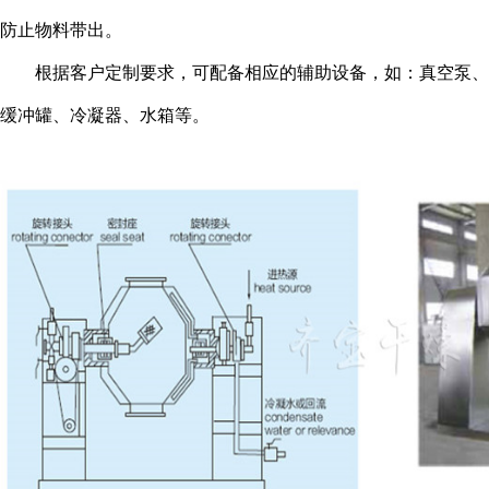
防止物料带出。
根据客户定制要求，可配备相应的辅助设备，如：真空泵、
缓冲罐、冷凝器、水箱等。