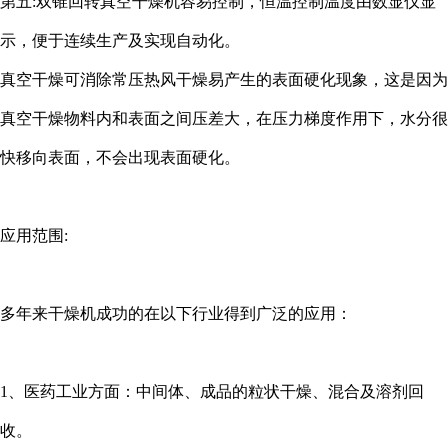
第五:双锥回转真空干燥机容易控制，恒温控制温度由数显仪显
示，便于连续生产及实现自动化。
真空干燥可消除常压热风干燥易产生的表面硬化现象，这是因为
真空干燥物料内和表面之间压差大，在压力梯度作用下，水分很
快移向表面，不会出现表面硬化。
应用范围:
多年来干燥机成功的在以下行业得到广泛的应用：
1、医药工业方面：中间体、成品的粒状干燥、混合及溶剂回
收。