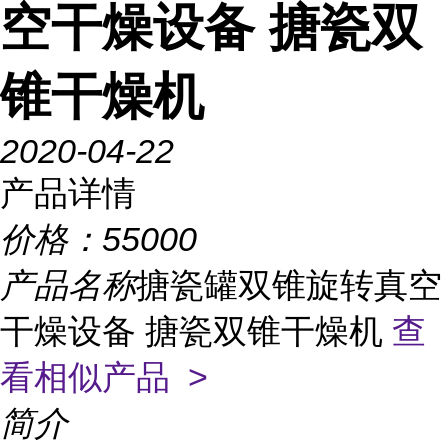
空干燥设备 搪瓷双
锥干燥机
2020-04-22
产品详情
价格：
55000
产品名称
搪瓷罐双锥旋转真空
干燥设备 搪瓷双锥干燥机
查
看相似产品 >
简介