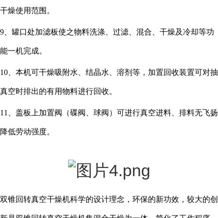
干燥使用范围。
9、罐口处加滤板使之物料洗涤、过滤、混合、干燥及冷却等功
能一机完成。
10、本机可干燥吸附水、结晶水、溶剂等，加置回收装置可对抽
真空时排出的有用物料进行回收。
11、盖板上加置阀（碟阀、球阀）可进行真空进料、排料无飞扬
降低劳动强度。
双锥回转真空干燥机科学的设计理念，环保的新功效，较大的创