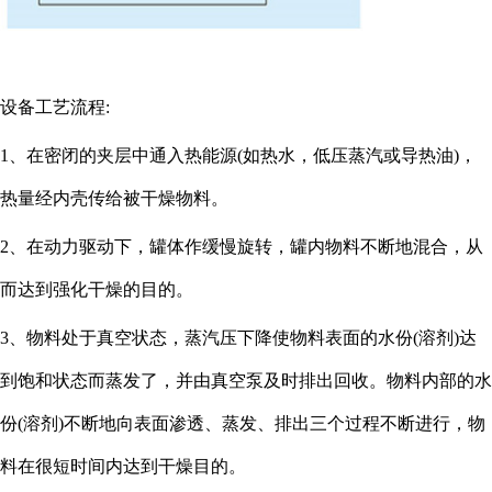
设备工艺流程:
1、在密闭的夹层中通入热能源(如热水，低压蒸汽或导热油)，
热量经内壳传给被干燥物料。
2、在动力驱动下，罐体作缓慢旋转，罐内物料不断地混合，从
而达到强化干燥的目的。
3、物料处于真空状态，蒸汽压下降使物料表面的水份(溶剂)达
到饱和状态而蒸发了，并由真空泵及时排出回收。物料内部的水
份(溶剂)不断地向表面渗透、蒸发、排出三个过程不断进行，物
料在很短时间内达到干燥目的。