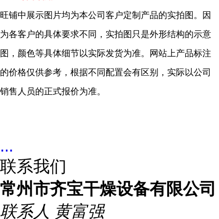
旺铺中展示图片均为本公司客户定制产品的实拍图。因
为各客户的具体要求不同，实拍图只是外形结构的示意
图，颜色等具体细节以实际发货为准。网站上产品标注
的价格仅供参考，根据不同配置会有区别，实际以公司
销售人员的正式报价为准。
...
联系我们
常州市齐宝干燥设备有限公司
联系人
黄富强