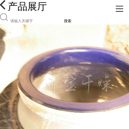
产品展厅
搜索