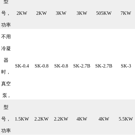
型
号，
2KW
2KW
3KW
3KW
505KW
7KW
功率
不用
冷凝
器
SK-0.4
SK-0.8
SK-0.8
SK-2.7B
SK-2.7B
SK-3
时，
真空
泵 ,
型
号，
1.5KW
2.2KW
2.2KW
4KW
4KW
5.5KW
功率